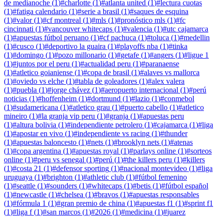
de medianoche
(
1
)
#
charlotte
(
1
)
#
atlanta united
(
1
)
#
lectura cuotas
(
1
)
#
fatiga calendario
(
1
)
#
serie a brasil
(
1
)
#
saques de esquina
(
1
)
#
valor
(
1
)
#
cf montreal
(
1
)
#
mls
(
1
)
#
pronóstico mls
(
1
)
#
fc
cincinnati
(
1
)
#
vancouver whitecaps
(
1
)
#
valencia
(
1
)
#
utc cajamarca
(
1
)
#
apuestas fútbol peruano
(
1
)
#
cf pachuca
(
1
)
#
toluca
(
1
)
#
medellin
(
1
)
#
cusco
(
1
)
#
deportivo la guaira
(
1
)
#
playoffs nba
(
1
)
#
tinka
(
1
)
#
domingo
(
1
)
#
pozo millonario
(
1
)
#
getafe
(
1
)
#
angers
(
1
)
#
ligue 1
(
1
)
#
juntos por el peru
(
1
)
#
actualidad peru
(
1
)
#
paranaense
(
1
)
#
atletico goianiense
(
1
)
#
copa de brasil
(
1
)
#
alaves vs mallorca
(
1
)
#
oviedo vs elche
(
1
)
#
tabla de goleadores
(
1
)
#
alex valera
(
1
)
#
puebla
(
1
)
#
jorge chávez
(
1
)
#
aeropuerto internacional
(
1
)
#
perú
noticias
(
1
)
#
hoffenheim
(
1
)
#
dortmund
(
1
)
#
lazio
(
1
)
#
conmebol
(
1
)
#
sudamericana
(
1
)
#
atletico grau
(
1
)
#
puerto cabello
(
1
)
#
atletico
mineiro
(
1
)
#
la granja vip peru
(
1
)
#
granja
(
1
)
#
apuestas peru
(
1
)
#
altura bolivia
(
1
)
#
independiente petrolero
(
1
)
#
cajamarca
(
1
)
#
liga
(
1
)
#
apostar en vivo
(
1
)
#
independiente vs racing
(
1
)
#
thunder
(
1
)
#
apuestas baloncesto
(
1
)
#
nets
(
1
)
#
brooklyn nets
(
1
)
#
atenas
(
1
)
#
copa argentina
(
1
)
#
apuestas royal
(
1
)
#
parlays online
(
1
)
#
sorteos
online
(
1
)
#
peru vs senegal
(
1
)
#
perú
(
1
)
#
the killers peru
(
1
)
#
killers
(
1
)
#
costa 21
(
1
)
#
defensor sporting
(
1
)
#
nacional montevideo
(
1
)
#
liga
uruguaya
(
1
)
#
brighton
(
1
)
#
athletic club
(
1
)
#
fútbol femenino
(
1
)
#
seattle
(
1
)
#
sounders
(
1
)
#
whitecaps
(
1
)
#
betis
(
1
)
#
fútbol español
(
1
)
#
newcastle
(
1
)
#
chelsea
(
1
)
#
bravos
(
1
)
#
apuestas responsables
(
1
)
#
fórmula 1
(
1
)
#
gran premio de china
(
1
)
#
apuestas f1
(
1
)
#
sprint f1
(
1
)
#
liga f
(
1
)
#
san marcos
(
1
)
#
2026
(
1
)
#
medicina
(
1
)
#
juarez