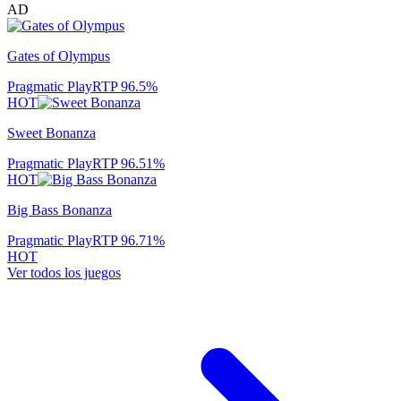
AD
Gates of Olympus
Pragmatic Play
RTP
96.5
%
HOT
Sweet Bonanza
Pragmatic Play
RTP
96.51
%
HOT
Big Bass Bonanza
Pragmatic Play
RTP
96.71
%
HOT
Ver todos los juegos