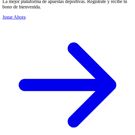
La mejor plataforma de apuestas deportivas. Regístrate y recibe tu
bono de bienvenida.
Jugar Ahora