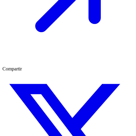
Compartir