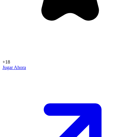
+18
Jugar Ahora