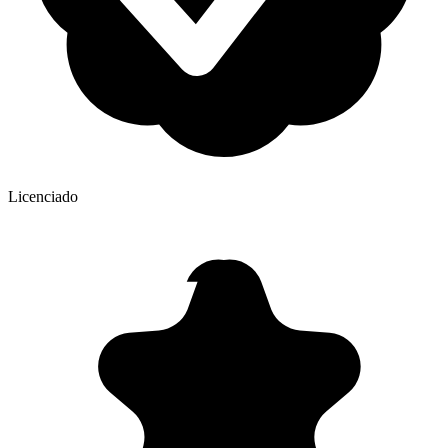
Licenciado