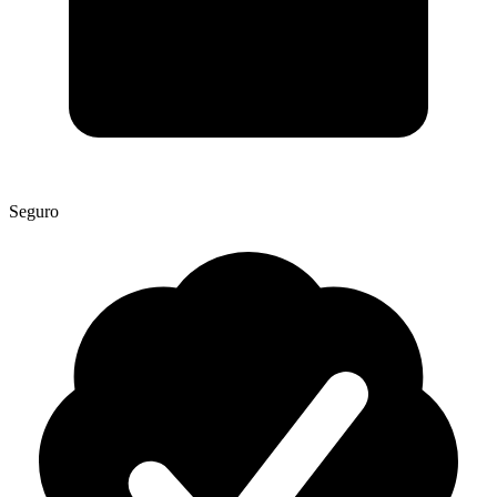
Seguro