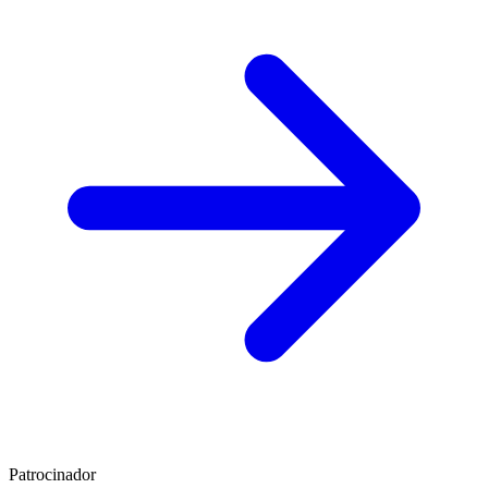
Patrocinador