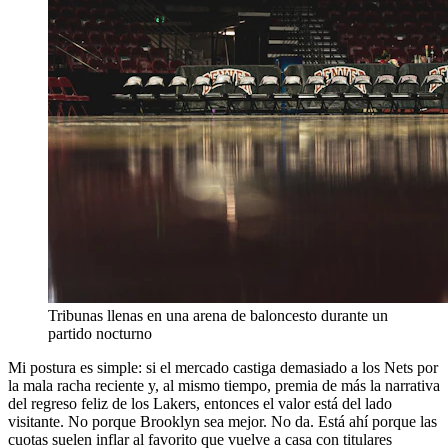
Tribunas llenas en una arena de baloncesto durante un
partido nocturno
Mi postura es simple: si el mercado castiga demasiado a los Nets por
la mala racha reciente y, al mismo tiempo, premia de más la narrativa
del regreso feliz de los Lakers, entonces el valor está del lado
visitante. No porque Brooklyn sea mejor. No da. Está ahí porque las
cuotas suelen inflar al favorito que vuelve a casa con titulares