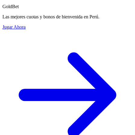
GoldBet
Las mejores cuotas y bonos de bienvenida en Perú.
Jugar Ahora