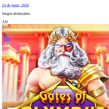
24 de junio, 2026
Juegos destacados
AD