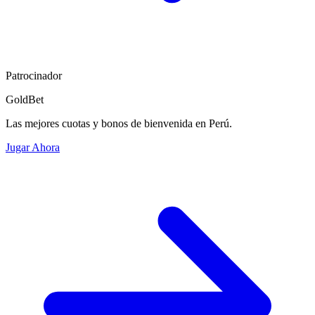
Patrocinador
GoldBet
Las mejores cuotas y bonos de bienvenida en Perú.
Jugar Ahora