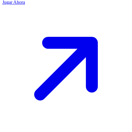
Jugar Ahora