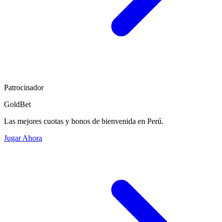
Patrocinador
GoldBet
Las mejores cuotas y bonos de bienvenida en Perú.
Jugar Ahora