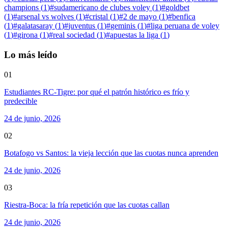
champions
(
1
)
#
sudamericano de clubes voley
(
1
)
#
goldbet
(
1
)
#
arsenal vs wolves
(
1
)
#
cristal
(
1
)
#
2 de mayo
(
1
)
#
benfica
(
1
)
#
galatasaray
(
1
)
#
juventus
(
1
)
#
geminis
(
1
)
#
liga peruana de voley
(
1
)
#
girona
(
1
)
#
real sociedad
(
1
)
#
apuestas la liga
(
1
)
Lo más leído
01
Estudiantes RC-Tigre: por qué el patrón histórico es frío y
predecible
24 de junio, 2026
02
Botafogo vs Santos: la vieja lección que las cuotas nunca aprenden
24 de junio, 2026
03
Riestra-Boca: la fría repetición que las cuotas callan
24 de junio, 2026