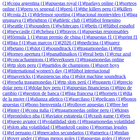
(
1
)
#
copa argentina
(
1
)
#
apuestas royal
(
1
)
#
parlays online
(
1
)
#
sorteos
online
(
1
)
#
peru vs senegal
(
1
)
#
perú
(
1
)
#
the killers peru
(
1
)
#
killers
(
1
)
#
costa 21
(
1
)
#
defensor sporting
(
1
)
#
nacional montevideo
(
1
)
#
liga
uruguaya
(
1
)
#
brighton
(
1
)
#
athletic club
(
1
)
#
fútbol femenino
(
1
)
#
seattle
(
1
)
#
sounders
(
1
)
#
whitecaps
(
1
)
#
betis
(
1
)
#
fútbol español
(
1
)
#
newcastle
(
1
)
#
chelsea
(
1
)
#
bravos
(
1
)
#
apuestas responsables
(
1
)
#
fórmula 1
(
1
)
#
gran premio de china
(
1
)
#
apuestas f1
(
1
)
#
sprint f1
(
1
)
#
liga f
(
1
)
#
san marcos
(
1
)
#
2026
(
1
)
#
medicina
(
1
)
#
juarez
(
1
)
#
betano
(
1
)
#
slot
(
1
)
#
soundtrack
(
1
)
#
tragamonedas
(
1
)
#
rtp
(
1
)
#
torneo apertura
(
1
)
#
panathinaikos
(
1
)
#
real betis
(
1
)
#
cruz azul
(
1
)
#
concachampions
(
1
)
#
leverkusen
(
1
)
#
tragamonedas online
(
1
)
#
rtp slots peru
(
1
)
#
partidos de champions
(
1
)
#
sport boys
(
1
)
#
international women's day
(
1
)
#
fútbol internacional
(
1
)
#
mavericks
(
1
)
#
asistencias nba
(
1
)
#
slot machine soundtrack
(
1
)
#
reseña tragamonedas
(
1
)
#
rtp slots perú
(
1
)
#
nuggets
(
1
)
#
precio
dolar peru
(
1
)
#
dolar hoy peru
(
1
)
#
apuestas financieras
(
1
)
#
tipo de
cambio
(
1
)
#
gestion de banca
(
1
)
#
liga francesa
(
1
)
#
hornets
(
1
)
#
dia
de la mujer
(
1
)
#
alianza atletico
(
1
)
#
garcilaso
(
1
)
#
pelicans
(
1
)
#
bonos
apuestas
(
1
)
#
bono bienvenida
(
1
)
#
rollover apuestas
(
1
)
#
free bet
(
1
)
#
inter
(
1
)
#
copa italia
(
1
)
#
tragamonedas online peru
(
1
)
#
kings
(
1
)
#
pronóstico nba
(
1
)
#
aviator estrategia
(
1
)
#
crash game
(
1
)
#
jetx
(
1
)
#
juego aviator
(
1
)
#
volatilidad slots
(
1
)
#
tragamonedas volatilidad
(
1
)
#
slots alta volatilidad
(
1
)
#
bankroll casino
(
1
)
#
normas legales
(
1
)
#
el peruano
(
1
)
#
mercados secundarios
(
1
)
#
america
(
1
)
#
milan
(
1
)
#
over under
(
1
)
#
mas menos goles
(
1
)
#
apuestas goles
(
1
)
#
over