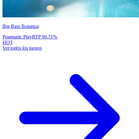
Big Bass Bonanza
Pragmatic Play
RTP
96.71
%
HOT
Ver todos los juegos