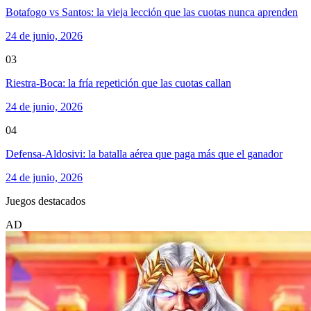
Botafogo vs Santos: la vieja lección que las cuotas nunca aprenden
24 de junio, 2026
03
Riestra-Boca: la fría repetición que las cuotas callan
24 de junio, 2026
04
Defensa-Aldosivi: la batalla aérea que paga más que el ganador
24 de junio, 2026
Juegos destacados
AD