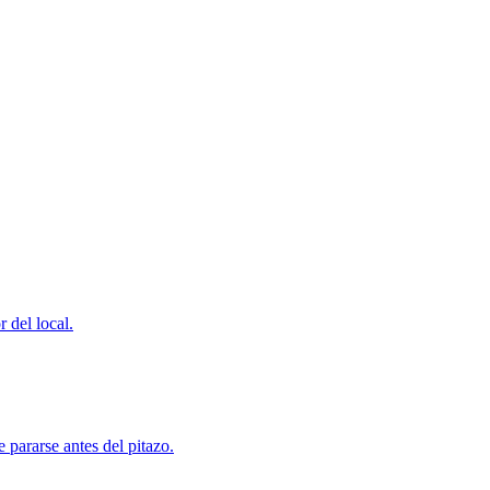
 del local.
 pararse antes del pitazo.