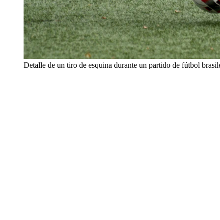
Detalle de un tiro de esquina durante un partido de fútbol brasi