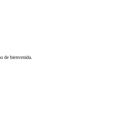
no de bienvenida.