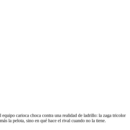
equipo carioca choca contra una realidad de ladrillo: la zaga tricolor
 más la pelota, sino en qué hace el rival cuando no la tiene.