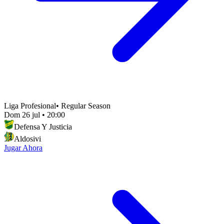
Liga Profesional
•
Regular Season
Dom 26 jul
•
20:00
Defensa Y Justicia
Aldosivi
Jugar Ahora