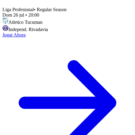
Liga Profesional
•
Regular Season
Dom 26 jul
•
20:00
Atletico Tucuman
Independ. Rivadavia
Jugar Ahora