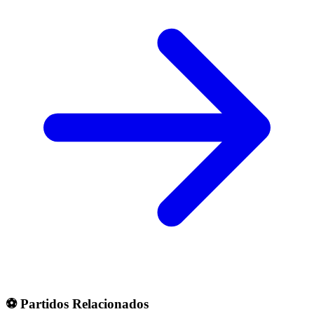
⚽ Partidos Relacionados