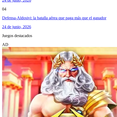
24 de junio, 2026
04
Defensa-Aldosivi: la batalla aérea que paga más que el ganador
24 de junio, 2026
Juegos destacados
AD