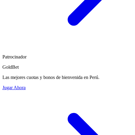
Patrocinador
GoldBet
Las mejores cuotas y bonos de bienvenida en Perú.
Jugar Ahora