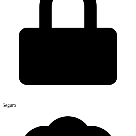
Seguro