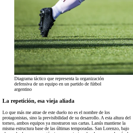
Diagrama táctico que representa la organización
defensiva de un equipo en un partido de fútbol
argentino
La repetición, esa vieja aliada
Lo que más me atrae de este duelo no es el nombre de los
protagonistas, sino la previsibilidad de su desarrollo. A esta altura del
torneo, ambos equipos ya mostraron sus cartas. Lanús mantiene la
misma estructura base de las últimas temporadas. San Lorenzo, bajo