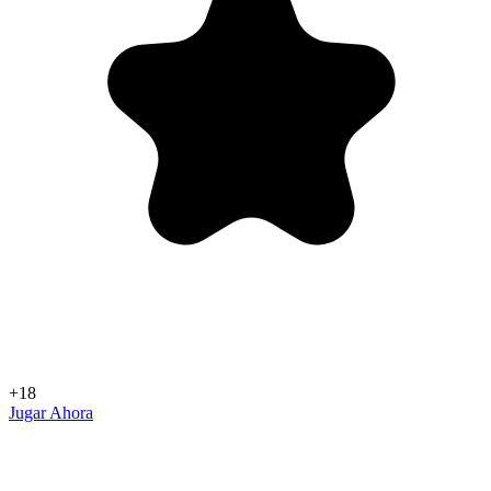
+18
Jugar Ahora