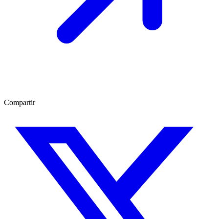
Compartir