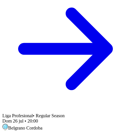
Liga Profesional
•
Regular Season
Dom 26 jul
•
20:00
Belgrano Cordoba