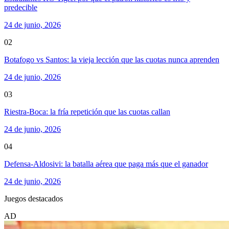
predecible
24 de junio, 2026
02
Botafogo vs Santos: la vieja lección que las cuotas nunca aprenden
24 de junio, 2026
03
Riestra-Boca: la fría repetición que las cuotas callan
24 de junio, 2026
04
Defensa-Aldosivi: la batalla aérea que paga más que el ganador
24 de junio, 2026
Juegos destacados
AD