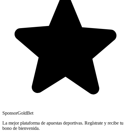
Sponsor
GoldBet
La mejor plataforma de apuestas deportivas. Regístrate y recibe tu
bono de bienvenida.