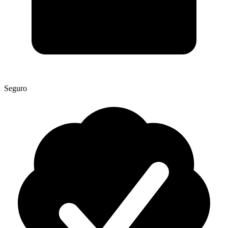
Seguro