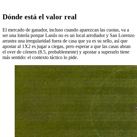
Dónde está el valor real
El mercado de ganador, incluso cuando aparezcan las cuotas, va a
ser una lotería porque Lanús no es un local arrollador y San Lorenzo
arrastra una irregularidad fuera de casa que ya es su sello, así que
apostar al 1X2 es jugar a ciegas, pero esperar a que las casas abran
el over de córners (8.5, probablemente) y apostar a superarlo tiene
más sentido: el contexto táctico lo pide.