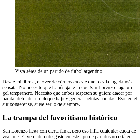
Vista aérea de un partido de fútbol argentino
Desde mi libreta, el over de córners en este duelo es la jugada más
sensata. No necesito que Lanús gane ni que San Lorenzo haga un
gol tempranero. Necesito que ambos respeten su guion: atacar por
banda, defender en bloque bajo y generar pelotas paradas. Eso, en el
sur bonaerense, suele ser lo de siempre.
La trampa del favoritismo histórico
San Lorenzo llega con cierta fama, pero eso infla cualquier cuota de
visitante. El verdadero desgaste en este tipo de partidos no está en