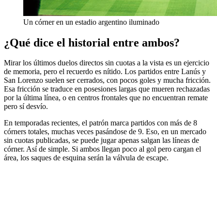
Un córner en un estadio argentino iluminado
¿Qué dice el historial entre ambos?
Mirar los últimos duelos directos sin cuotas a la vista es un ejercicio
de memoria, pero el recuerdo es nítido. Los partidos entre Lanús y
San Lorenzo suelen ser cerrados, con pocos goles y mucha fricción.
Esa fricción se traduce en posesiones largas que mueren rechazadas
por la última línea, o en centros frontales que no encuentran remate
pero sí desvío.
En temporadas recientes, el patrón marca partidos con más de 8
córners totales, muchas veces pasándose de 9. Eso, en un mercado
sin cuotas publicadas, se puede jugar apenas salgan las líneas de
córner. Así de simple. Si ambos llegan poco al gol pero cargan el
área, los saques de esquina serán la válvula de escape.