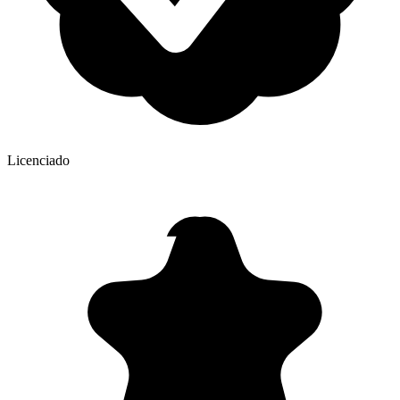
Licenciado