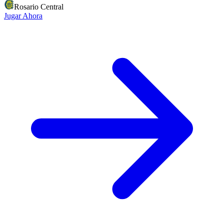
Rosario Central
Jugar Ahora