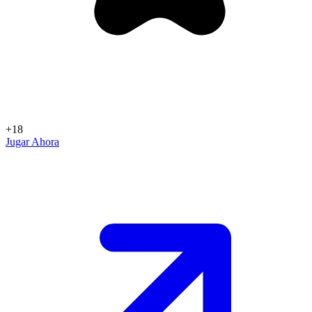
+18
Jugar Ahora