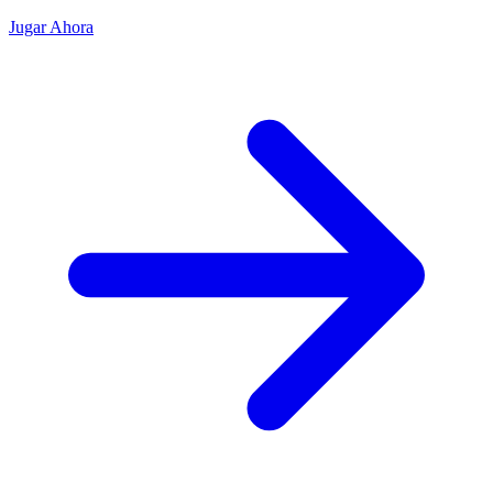
Jugar Ahora