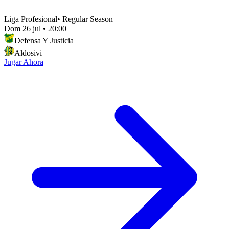
Liga Profesional
•
Regular Season
Dom 26 jul
•
20:00
Defensa Y Justicia
Aldosivi
Jugar Ahora