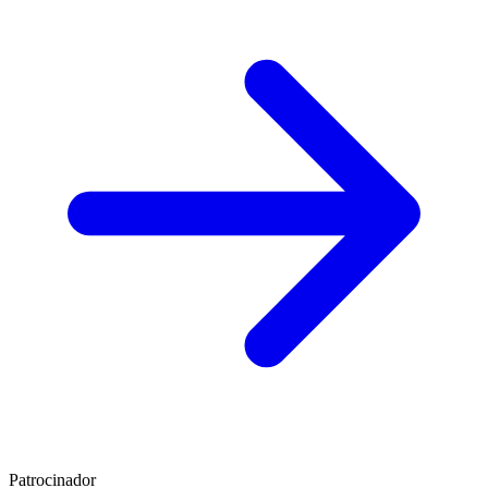
Patrocinador