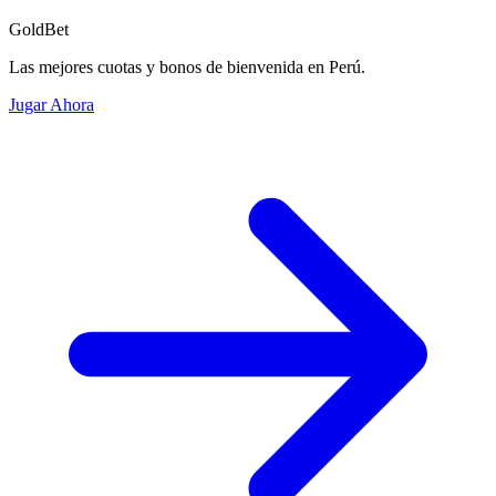
GoldBet
Las mejores cuotas y bonos de bienvenida en Perú.
Jugar Ahora