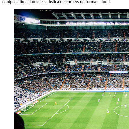
equipos alimentan la estadística de corners de forma natural.