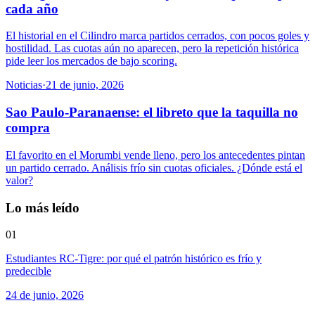
cada año
El historial en el Cilindro marca partidos cerrados, con pocos goles y
hostilidad. Las cuotas aún no aparecen, pero la repetición histórica
pide leer los mercados de bajo scoring.
Noticias
·
21 de junio, 2026
Sao Paulo-Paranaense: el libreto que la taquilla no
compra
El favorito en el Morumbi vende lleno, pero los antecedentes pintan
un partido cerrado. Análisis frío sin cuotas oficiales. ¿Dónde está el
valor?
Lo más leído
01
Estudiantes RC-Tigre: por qué el patrón histórico es frío y
predecible
24 de junio, 2026