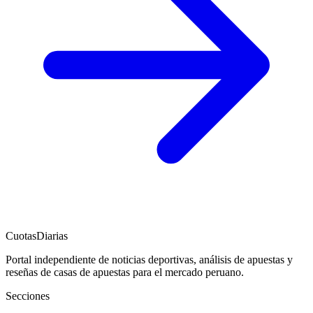
CuotasDiarias
Portal independiente de noticias deportivas, análisis de apuestas y
reseñas de casas de apuestas para el mercado peruano.
Secciones