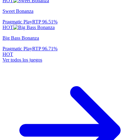
HOT
Sweet Bonanza
Pragmatic Play
RTP
96.51
%
HOT
Big Bass Bonanza
Pragmatic Play
RTP
96.71
%
HOT
Ver todos los juegos