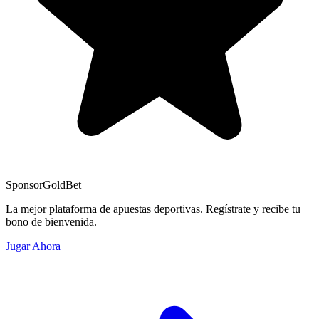
Sponsor
GoldBet
La mejor plataforma de apuestas deportivas. Regístrate y recibe tu
bono de bienvenida.
Jugar Ahora