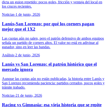
dicta un guion repetido: pocos goles, fricción y ventaja del local en
los cruces recientes.
Noticias
·
1 de junio, 2026
Lanús-San Lorenzo: por qué los corners pagan
mejor que el 1X2
Las cuotas aún no salen, pero el patrón defensivo de ambos equipos
señala un partido de corners altos. El valor no está en adivinar al
ganador, sino en leer las bandas.
Análisis
·
2 de junio, 2026
Lanús vs San Lorenzo: el patrón histórico que el
mercado ignora
Aunque las cuotas aún no están publicadas, la historia entre Lanús y
San Lorenzo recomienda paciencia: partidos cerrados, pocos goles y
trámite trabado.
Noticias
·
21 de junio, 2026
Racing vs Gimnasia: esa vieja historia que se repite