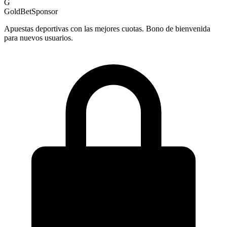
G
GoldBet
Sponsor
Apuestas deportivas con las mejores cuotas. Bono de bienvenida
para nuevos usuarios.