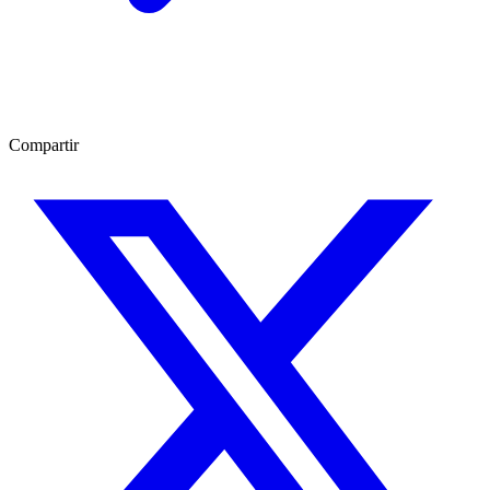
Compartir