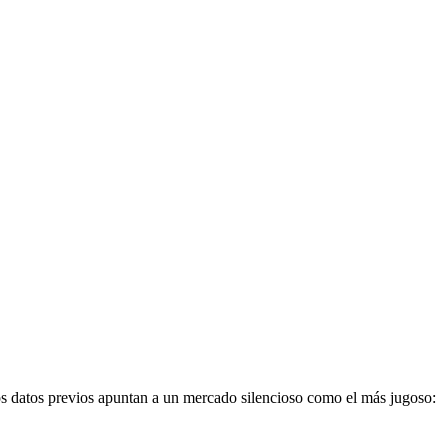
los datos previos apuntan a un mercado silencioso como el más jugoso: