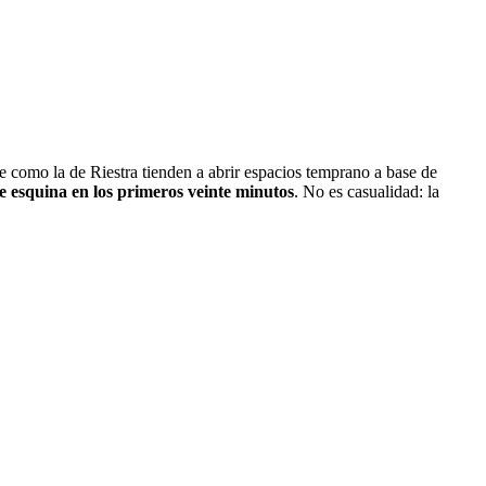
e como la de Riestra tienden a abrir espacios temprano a base de
e esquina en los primeros veinte minutos
. No es casualidad: la