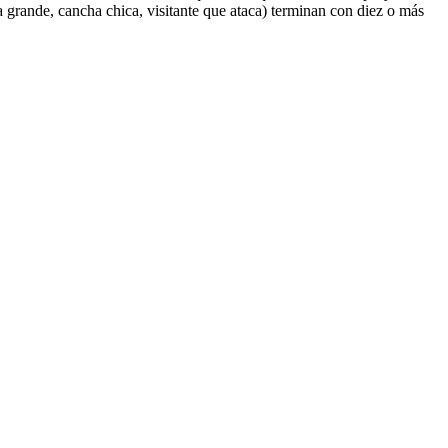
a grande, cancha chica, visitante que ataca) terminan con diez o más