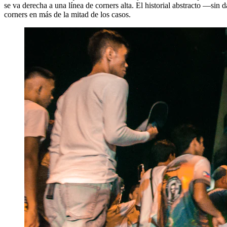
se va derecha a una línea de corners alta. El historial abstracto —sin
corners en más de la mitad de los casos.