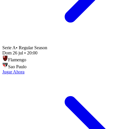
Serie A
•
Regular Season
Dom 26 jul
•
20:00
Flamengo
Sao Paulo
Jugar Ahora