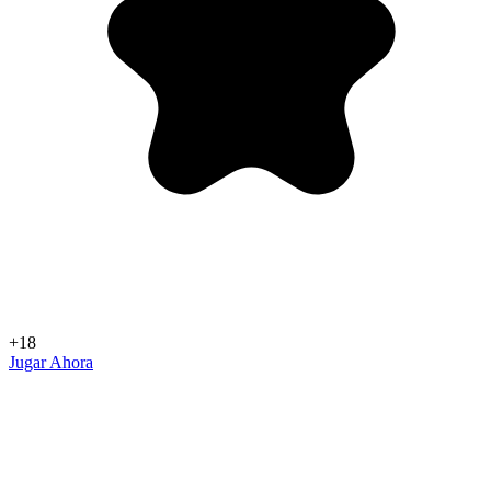
+18
Jugar Ahora