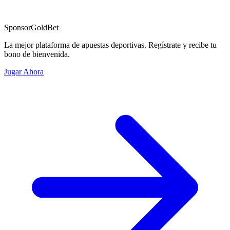
Sponsor
GoldBet
La mejor plataforma de apuestas deportivas. Regístrate y recibe tu
bono de bienvenida.
Jugar Ahora