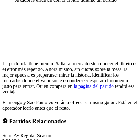
La paciencia tiene premio. Saltar al mercado sin conocer el libreto es
el error más repetido. Ahora mismo, sin cuotas sobre la mesa, la
mejor apuesta es prepararse: mirar la historia, identificar los
mercados donde el valor suele esconderse y esperar el momento
justo para entrar. Quien compara en
la página del partido
tendrá esa
ventaja.
Flamengo y Sao Paulo volverán a ofrecer el mismo guion. Está en el
apostador leerlo antes que el resto.
⚽ Partidos Relacionados
Serie A
•
Regular Season