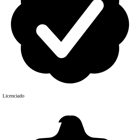
Licenciado