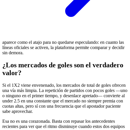
aparece como el atajo para no quedarse especulando: en cuanto las
líneas oficiales se activen, la plataforma permite comparar y decidir
sin demora.
¿Los mercados de goles son el verdadero
valor?
Si el 1X2 viene envenenado, los mercados de total de goles ofrecen
una vía más limpia. La repetición de partidos con pocos goles —uno
o ninguno en el primer tiempo, y desenlace apretado— convierte al
under 2.5 en una constante que el mercado no siempre premia con
cuotas altas, pero sí con una frecuencia que el apostador paciente
sabe aprovechar.
Esa no es una corazonada. Basta con repasar los antecedentes
recientes para ver que el ritmo disminuye cuando estos dos equipos