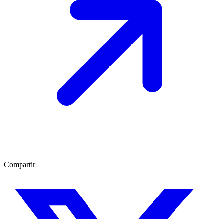
Compartir