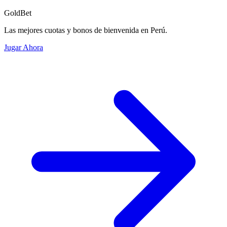
GoldBet
Las mejores cuotas y bonos de bienvenida en Perú.
Jugar Ahora