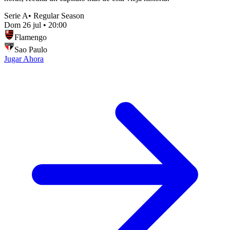
Serie A
•
Regular Season
Dom 26 jul
•
20:00
Flamengo
Sao Paulo
Jugar Ahora