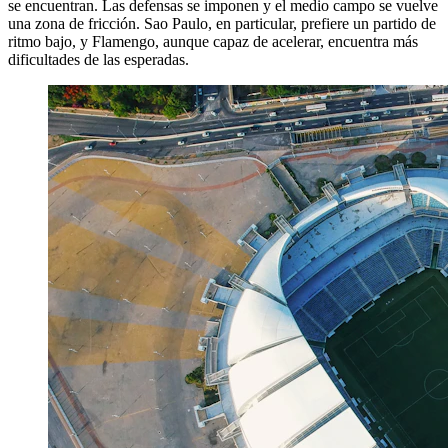
se encuentran. Las defensas se imponen y el medio campo se vuelve
una zona de fricción. Sao Paulo, en particular, prefiere un partido de
ritmo bajo, y Flamengo, aunque capaz de acelerar, encuentra más
dificultades de las esperadas.