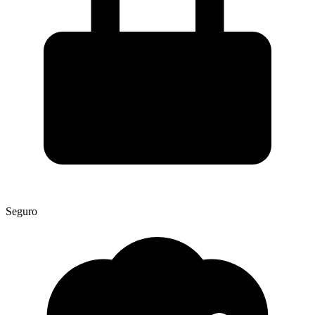
Seguro