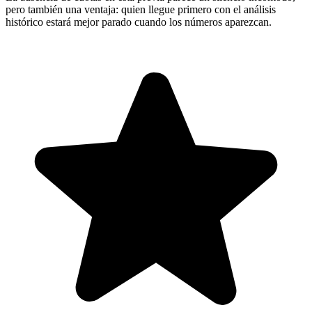
pero también una ventaja: quien llegue primero con el análisis
histórico estará mejor parado cuando los números aparezcan.