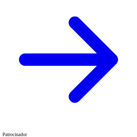
Patrocinador