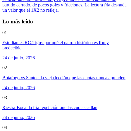
partido cerrado, de pocos goles y fricciones. La lectura fría desnuda
un valor que el 1X2 no refleja.
Lo más leído
01
Estudiantes RC-Tigre: por qué el patrón histórico es frío y
predecible
24 de junio, 2026
02
Botafogo vs Santos: la vieja lección que las cuotas nunca aprenden
24 de junio, 2026
03
Riestra-Boca: la fría repetición que las cuotas callan
24 de junio, 2026
04