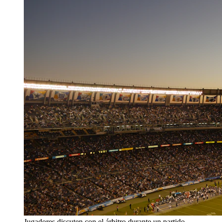
Jugadores discuten con el árbitro durante un partido