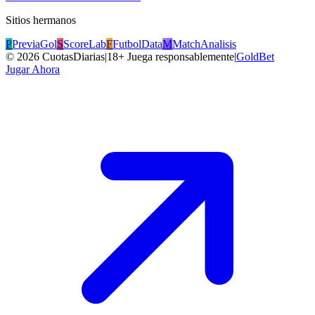
Sitios hermanos
P
PreviaGol
S
ScoreLab
F
FutbolData
M
MatchAnalisis
©
2026
CuotasDiarias
|
18+ Juega responsablemente
|
GoldBet
Jugar Ahora