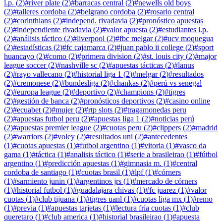
l.p.
(
2
)
#
river plate
(
2
)
#
barracas central
(
2
)
#
newells old boys
(
2
)
#
talleres cordoba
(
2
)
#
belgrano cordoba
(
2
)
#
rosario central
(
2
)
#
corinthians
(
2
)
#
independ. rivadavia
(
2
)
#
pronóstico apuestas
(
2
)
#
independiente rivadavia
(
2
)
#
valor apuesta
(
2
)
#
estudiantes l.p.
(
2
)
#
análisis táctico
(
2
)
#
liverpool
(
2
)
#
fbc melgar
(
2
)
#
ucv moquegua
(
2
)
#
estadísticas
(
2
)
#
fc cajamarca
(
2
)
#
juan pablo ii college
(
2
)
#
sport
huancayo
(
2
)
#
como
(
2
)
#
primera division
(
2
)
#
st. louis city
(
2
)
#
major
league soccer
(
2
)
#
nashville sc
(
2
)
#
apuestas tácticas
(
2
)
#
lanus
(
2
)
#
rayo vallecano
(
2
)
#
historial liga 1
(
2
)
#
melgar
(
2
)
#
resultados
(
2
)
#
cremonese
(
2
)
#
bundesliga
(
2
)
#
chankas
(
2
)
#
perú vs senegal
(
2
)
#
europa league
(
2
)
#
deportivo
(
2
)
#
champions
(
2
)
#
tigres
(
2
)
#
gestión de banca
(
2
)
#
pronósticos deportivos
(
2
)
#
casino online
(
2
)
#
ecuabet
(
2
)
#
mujer
(
2
)
#
rtp slots
(
2
)
#
tragamonedas peru
(
2
)
#
apuestas futbol peru
(
2
)
#
apuestas liga 1
(
2
)
#
noticias perú
(
2
)
#
apuestas premier league
(
2
)
#
cuotas peru
(
2
)
#
clippers
(
2
)
#
madrid
(
2
)
#
warriors
(
2
)
#
voley
(
2
)
#
resultados uni
(
2
)
#
antecedentes
(
1
)
#
cuotas apuestas
(
1
)
#
futbol argentino
(
1
)
#
vitoria
(
1
)
#
vasco da
gama
(
1
)
#
táctica
(
1
)
#
analisis táctico
(
1
)
#
serie a brasileirao
(
1
)
#
fútbol
argentino
(
1
)
#
predicción apuestas
(
1
)
#
gimnasia m.
(
1
)
#
central
cordoba de santiago
(
1
)
#
cuotas brasil
(
1
)
#
lpf
(
1
)
#
córners
(
1
)
#
sarmiento junin
(
1
)
#
argentinos jrs
(
1
)
#
mercado de córners
(
1
)
#
historial futbol
(
1
)
#
guadalajara chivas
(
1
)
#
fc juarez
(
1
)
#
valor
cuotas
(
1
)
#
club tijuana
(
1
)
#
tigres uanl
(
1
)
#
cuotas liga mx
(
1
)
#
remo
(
1
)
#
previa
(
1
)
#
apuestas tarjetas
(
1
)
#
lectura fría cuotas
(
1
)
#
club
queretaro
(
1
)
#
club america
(
1
)
#
historial brasileirao
(
1
)
#
apuesta