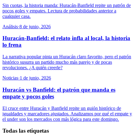
Sin cuotas, la historia manda: Huracán-Banfield repite un patrón de
pocos goles y empates. Lectura de probabilidades anterior a
cualquier casa.
Análisis
·
8 de junio, 2026
Huracán-Banfield: el relato infla al local, la historia
lo frena
La narrativa popular pinta un Huracán claro favorito, pero el patrón
histórico susurra un partido mucho más parejo y de pocas
revoluciones. ¿A quién creerle?
Noticias
·
1 de junio, 2026
Huracán vs Banfield: el patrón que manda es
empate y pocos goles
El cruce entre Huracán y Banfield repite un guión histórico de
igualdades y marcadores ajustados. Analizamos por qué el empate y
el under son los mercados con más lógica para este domingo.
Todas las etiquetas