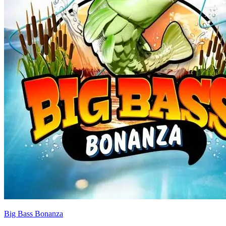
Big Bass Bonanza