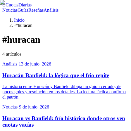
C
CuotasDiarias
Noticias
Guías
Reseñas
Análisis
Inicio
›
#huracan
#
huracan
4
artículos
Análisis
·
13 de junio, 2026
Huracán-Banfield: la lógica que el frío repite
La historia entre Huracán y Banfield dibuja un guion cerrado, de
pocos goles y resolución en los detalles. La lectura táctica confirma
el patrón.
Noticias
·
9 de junio, 2026
Huracan vs Banfield: frío histórico donde otros ven
cuotas vacías