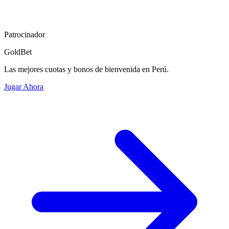
Patrocinador
GoldBet
Las mejores cuotas y bonos de bienvenida en Perú.
Jugar Ahora