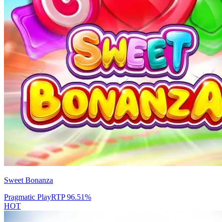
Sweet Bonanza
Pragmatic Play
RTP
96.51
%
HOT