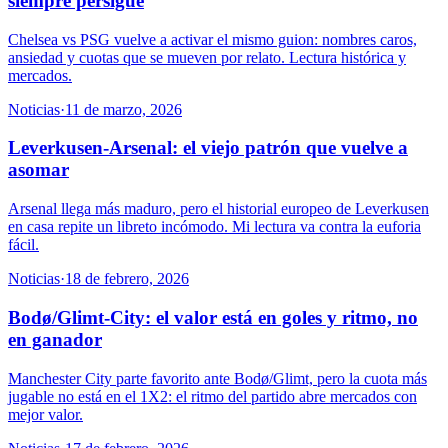
siempre persigue
Chelsea vs PSG vuelve a activar el mismo guion: nombres caros,
ansiedad y cuotas que se mueven por relato. Lectura histórica y
mercados.
Noticias
·
11 de marzo, 2026
Leverkusen-Arsenal: el viejo patrón que vuelve a
asomar
Arsenal llega más maduro, pero el historial europeo de Leverkusen
en casa repite un libreto incómodo. Mi lectura va contra la euforia
fácil.
Noticias
·
18 de febrero, 2026
Bodø/Glimt-City: el valor está en goles y ritmo, no
en ganador
Manchester City parte favorito ante Bodø/Glimt, pero la cuota más
jugable no está en el 1X2: el ritmo del partido abre mercados con
mejor valor.