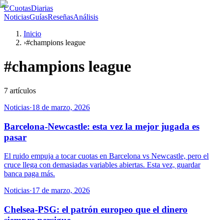
C
CuotasDiarias
Noticias
Guías
Reseñas
Análisis
Inicio
›
#champions league
#
champions league
7
artículos
Noticias
·
18 de marzo, 2026
Barcelona-Newcastle: esta vez la mejor jugada es
pasar
El ruido empuja a tocar cuotas en Barcelona vs Newcastle, pero el
cruce llega con demasiadas variables abiertas. Esta vez, guardar
banca paga más.
Noticias
·
17 de marzo, 2026
Chelsea-PSG: el patrón europeo que el dinero