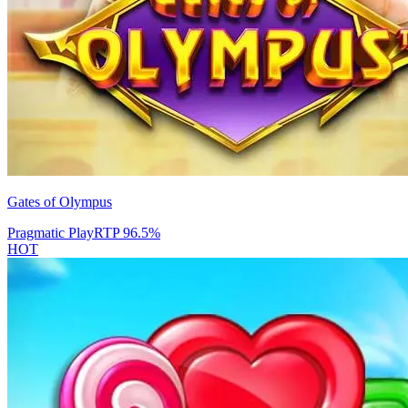
Gates of Olympus
Pragmatic Play
RTP
96.5
%
HOT