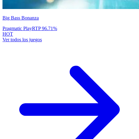
Big Bass Bonanza
Pragmatic Play
RTP
96.71
%
HOT
Ver todos los juegos