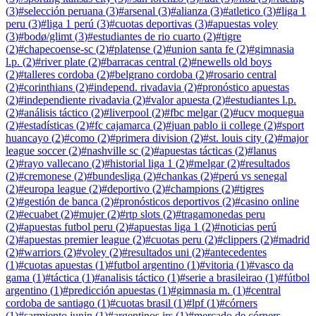
(
3
)
#
selección peruana
(
3
)
#
arsenal
(
3
)
#
alianza
(
3
)
#
atletico
(
3
)
#
liga 1
peru
(
3
)
#
liga 1 perú
(
3
)
#
cuotas deportivas
(
3
)
#
apuestas voley
(
3
)
#
bodø/glimt
(
3
)
#
estudiantes de rio cuarto
(
2
)
#
tigre
(
2
)
#
chapecoense-sc
(
2
)
#
platense
(
2
)
#
union santa fe
(
2
)
#
gimnasia
l.p.
(
2
)
#
river plate
(
2
)
#
barracas central
(
2
)
#
newells old boys
(
2
)
#
talleres cordoba
(
2
)
#
belgrano cordoba
(
2
)
#
rosario central
(
2
)
#
corinthians
(
2
)
#
independ. rivadavia
(
2
)
#
pronóstico apuestas
(
2
)
#
independiente rivadavia
(
2
)
#
valor apuesta
(
2
)
#
estudiantes l.p.
(
2
)
#
análisis táctico
(
2
)
#
liverpool
(
2
)
#
fbc melgar
(
2
)
#
ucv moquegua
(
2
)
#
estadísticas
(
2
)
#
fc cajamarca
(
2
)
#
juan pablo ii college
(
2
)
#
sport
huancayo
(
2
)
#
como
(
2
)
#
primera division
(
2
)
#
st. louis city
(
2
)
#
major
league soccer
(
2
)
#
nashville sc
(
2
)
#
apuestas tácticas
(
2
)
#
lanus
(
2
)
#
rayo vallecano
(
2
)
#
historial liga 1
(
2
)
#
melgar
(
2
)
#
resultados
(
2
)
#
cremonese
(
2
)
#
bundesliga
(
2
)
#
chankas
(
2
)
#
perú vs senegal
(
2
)
#
europa league
(
2
)
#
deportivo
(
2
)
#
champions
(
2
)
#
tigres
(
2
)
#
gestión de banca
(
2
)
#
pronósticos deportivos
(
2
)
#
casino online
(
2
)
#
ecuabet
(
2
)
#
mujer
(
2
)
#
rtp slots
(
2
)
#
tragamonedas peru
(
2
)
#
apuestas futbol peru
(
2
)
#
apuestas liga 1
(
2
)
#
noticias perú
(
2
)
#
apuestas premier league
(
2
)
#
cuotas peru
(
2
)
#
clippers
(
2
)
#
madrid
(
2
)
#
warriors
(
2
)
#
voley
(
2
)
#
resultados uni
(
2
)
#
antecedentes
(
1
)
#
cuotas apuestas
(
1
)
#
futbol argentino
(
1
)
#
vitoria
(
1
)
#
vasco da
gama
(
1
)
#
táctica
(
1
)
#
analisis táctico
(
1
)
#
serie a brasileirao
(
1
)
#
fútbol
argentino
(
1
)
#
predicción apuestas
(
1
)
#
gimnasia m.
(
1
)
#
central
cordoba de santiago
(
1
)
#
cuotas brasil
(
1
)
#
lpf
(
1
)
#
córners
(
1
)
#
sarmiento junin
(
1
)
#
argentinos jrs
(
1
)
#
mercado de córners