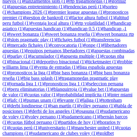
nuevos
(
1
)
#
lanzamientos slots
(
1
)
#
rtp tragamonedas
(
1
)
#
gorillaz
(
1
)
#
apuestas entretenimiento
(
1
)
#
tendencias perú
(
1
)
#
sorteo
(
1
)
#
champions 2026
(
1
)
#
premier league apuestas
(
1
)
#
pronosticos
premier
(
1
)
#
gestion de bankroll
(
1
)
#
factor altura futbol
(
1
)
#
altitud
peru futbol
(
1
)
#
ventaja local altura
(
1
)
#
rtp volatilidad
(
1
)
#
handicap
asiatico
(
1
)
#
apuestas handicap
(
1
)
#
handicap 0.5
(
1
)
#
handicap -1
(
1
)
#
sweet bonanza
(
1
)
#
sweet bonanza reseña
(
1
)
#
sweet bonanza rtp
(
1
)
#
slots pragmatic play
(
1
)
#
fichajes futbol
(
1
)
#
transferencias
(
1
)
#
mercado fichajes
(
1
)
#
convocatoria
(
1
)
#
onpe
(
1
)
#
libertadores
apuestas
(
1
)
#
equipos peruanos libertadores
(
1
)
#
apuestas combinadas
(
1
)
#
parlay
(
1
)
#
acumulador
(
1
)
#
apuesta multiple
(
1
)
#
cuotas nba
(
1
)
#
binacional
(
1
)
#
deportivo binacional
(
1
)
#
ticketmaster
(
1
)
#
robbie
williams lima
(
1
)
#
venta de entradas
(
1
)
#
liga española apuestas
(
1
)
#
pronosticos la liga
(
1
)
#
big bass bonanza
(
1
)
#
big bass bonanza
reseña
(
1
)
#
big bass splash
(
1
)
#
tragamonedas pragmatic play
(
1
)
#
jornada liga 1
(
1
)
#
pronosticos liga 1
(
1
)
#
seleccion peruana
(
1
)
#
peru eliminatorias
(
1
)
#
blanquirroja
(
1
)
#
value bet
(
1
)
#
apuestas
de valor
(
1
)
#
cuotas valor
(
1
)
#
probabilidad implícita
(
1
)
#
inter miami
(
1
)
#
lafc
(
1
)
#
pumas unam
(
1
)
#
levante
(
1
)
#
laliga
(
1
)
#
tottenham
(
1
)
#
derbi londinense
(
1
)
#
san martín
(
1
)
#
vóley peruano
(
1
)
#
tabla de
posiciones
(
1
)
#
derbi de los angeles
(
1
)
#
osasuna
(
1
)
#
sudamericano
de voley
(
1
)
#
voley peruano
(
1
)
#
sudamericano
(
1
)
#
hernán barcos
(
1
)
#
cuotas fútbol peruano
(
1
)
#
partidos de hoy
(
1
)
#
horarios tv
(
1
)
#
cuotas perú
(
1
)
#
universitario
(
1
)
#
manchester united
(
1
)
#
cuotas
champions
(
1
)
#
sudamericano de clubes voley
(
1
)
#
goldbet