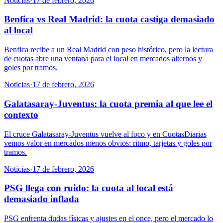
Noticias
·
17 de febrero, 2026
Benfica vs Real Madrid: la cuota castiga demasiado
al local
Benfica recibe a un Real Madrid con peso histórico, pero la lectura
de cuotas abre una ventana para el local en mercados alternos y
goles por tramos.
Noticias
·
17 de febrero, 2026
Galatasaray-Juventus: la cuota premia al que lee el
contexto
El cruce Galatasaray-Juventus vuelve al foco y en CuotasDiarias
vemos valor en mercados menos obvios: ritmo, tarjetas y goles por
tramos.
Noticias
·
17 de febrero, 2026
PSG llega con ruido: la cuota al local está
demasiado inflada
PSG enfrenta dudas físicas y ajustes en el once, pero el mercado lo