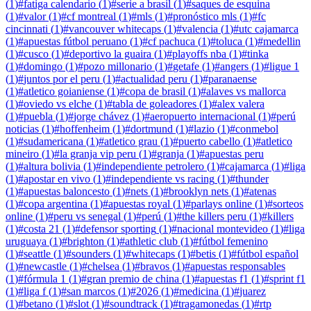
(
1
)
#
fatiga calendario
(
1
)
#
serie a brasil
(
1
)
#
saques de esquina
(
1
)
#
valor
(
1
)
#
cf montreal
(
1
)
#
mls
(
1
)
#
pronóstico mls
(
1
)
#
fc
cincinnati
(
1
)
#
vancouver whitecaps
(
1
)
#
valencia
(
1
)
#
utc cajamarca
(
1
)
#
apuestas fútbol peruano
(
1
)
#
cf pachuca
(
1
)
#
toluca
(
1
)
#
medellin
(
1
)
#
cusco
(
1
)
#
deportivo la guaira
(
1
)
#
playoffs nba
(
1
)
#
tinka
(
1
)
#
domingo
(
1
)
#
pozo millonario
(
1
)
#
getafe
(
1
)
#
angers
(
1
)
#
ligue 1
(
1
)
#
juntos por el peru
(
1
)
#
actualidad peru
(
1
)
#
paranaense
(
1
)
#
atletico goianiense
(
1
)
#
copa de brasil
(
1
)
#
alaves vs mallorca
(
1
)
#
oviedo vs elche
(
1
)
#
tabla de goleadores
(
1
)
#
alex valera
(
1
)
#
puebla
(
1
)
#
jorge chávez
(
1
)
#
aeropuerto internacional
(
1
)
#
perú
noticias
(
1
)
#
hoffenheim
(
1
)
#
dortmund
(
1
)
#
lazio
(
1
)
#
conmebol
(
1
)
#
sudamericana
(
1
)
#
atletico grau
(
1
)
#
puerto cabello
(
1
)
#
atletico
mineiro
(
1
)
#
la granja vip peru
(
1
)
#
granja
(
1
)
#
apuestas peru
(
1
)
#
altura bolivia
(
1
)
#
independiente petrolero
(
1
)
#
cajamarca
(
1
)
#
liga
(
1
)
#
apostar en vivo
(
1
)
#
independiente vs racing
(
1
)
#
thunder
(
1
)
#
apuestas baloncesto
(
1
)
#
nets
(
1
)
#
brooklyn nets
(
1
)
#
atenas
(
1
)
#
copa argentina
(
1
)
#
apuestas royal
(
1
)
#
parlays online
(
1
)
#
sorteos
online
(
1
)
#
peru vs senegal
(
1
)
#
perú
(
1
)
#
the killers peru
(
1
)
#
killers
(
1
)
#
costa 21
(
1
)
#
defensor sporting
(
1
)
#
nacional montevideo
(
1
)
#
liga
uruguaya
(
1
)
#
brighton
(
1
)
#
athletic club
(
1
)
#
fútbol femenino
(
1
)
#
seattle
(
1
)
#
sounders
(
1
)
#
whitecaps
(
1
)
#
betis
(
1
)
#
fútbol español
(
1
)
#
newcastle
(
1
)
#
chelsea
(
1
)
#
bravos
(
1
)
#
apuestas responsables
(
1
)
#
fórmula 1
(
1
)
#
gran premio de china
(
1
)
#
apuestas f1
(
1
)
#
sprint f1
(
1
)
#
liga f
(
1
)
#
san marcos
(
1
)
#
2026
(
1
)
#
medicina
(
1
)
#
juarez
(
1
)
#
betano
(
1
)
#
slot
(
1
)
#
soundtrack
(
1
)
#
tragamonedas
(
1
)
#
rtp