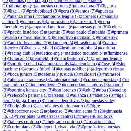
(
13
)
#
cuotas
(
11
)
#
la liga
(
11
)
#
apuestas nba
(
11
)
#
lakers
(
10
)
#
botafogo
(
9
)
#
apuestas corners
(
9
)
#
barcelona
(
9
)
#
liga mx
(
9
)
#
liga 1
(
9
)
#
probabilidad
(
8
)
#
peru
(
8
)
#
santos
(
7
)
#
apuestas
(
7
)
#
alianza lima
(
7
)
#
champions league
(
7
)
#
corners
(
6
)
#
analisis
tactico
(
6
)
#
palmeiras
(
6
)
#
pronóstico
(
6
)
#
cruzeiro
(
6
)
#
copa
libertadores
(
6
)
#
copa sudamericana
(
6
)
#
apuestas perú
(
6
)
#
celtics
(
6
)
#
patrón histórico
(
5
)
#
gremio
(
5
)
#
sao paulo
(
5
)
#
bahia
(
5
)
#
primera
división
(
5
)
#
real madrid
(
5
)
#
deportivo garcilaso
(
5
)
#
monterrey
(
5
)
#
am i in love shine
(
5
)
#
flamengo
(
4
)
#
brasileirao
(
4
)
#
patron
historico
(
4
)
#
velez sarsfield
(
4
)
#
instituto cordoba
(
4
)
#
coritiba
(
4
)
#
racing club
(
4
)
#
atletico-mg
(
4
)
#
atletico tucuman
(
4
)
#
fluminense
(
4
)
#
huracan
(
4
)
#
banfield
(
4
)
#
manchester city
(
4
)
#
premier league
(
4
)
#
sporting cristal
(
4
)
#
apuestas mls
(
4
)
#
cienciano
(
4
)
#
psg
(
4
)
#
slot
machine
(
4
)
#
cuotas fútbol
(
4
)
#
cuotas goldbet
(
4
)
#
deportivo riestra
(
3
)
#
boca juniors
(
3
)
#
defensa y justicia
(
3
)
#
aldosivi
(
3
)
#
mirassol
(
3
)
#
atletico paranaense
(
3
)
#
internacional
(
3
)
#
corners apuestas
(
3
)
#
rb
bragantino
(
3
)
#
independiente
(
3
)
#
comerciantes unidos
(
3
)
#
napoli
(
3
)
#
sporting kansas city
(
3
)
#
san lorenzo
(
3
)
#
adt
(
3
)
#
nba
(
3
)
#
racing
(
3
)
#
selección peruana
(
3
)
#
arsenal
(
3
)
#
alianza
(
3
)
#
atletico
(
3
)
#
liga 1
peru
(
3
)
#
liga 1 perú
(
3
)
#
cuotas deportivas
(
3
)
#
apuestas voley
(
3
)
#
bodø/glimt
(
3
)
#
estudiantes de rio cuarto
(
2
)
#
tigre
(
2
)
#
chapecoense-sc
(
2
)
#
platense
(
2
)
#
union santa fe
(
2
)
#
gimnasia
l.p.
(
2
)
#
river plate
(
2
)
#
barracas central
(
2
)
#
newells old boys
(
2
)
#
talleres cordoba
(
2
)
#
belgrano cordoba
(
2
)
#
rosario central
(
2
)
#
corinthians
(
2
)
#
independ. rivadavia
(
2
)
#
pronóstico apuestas