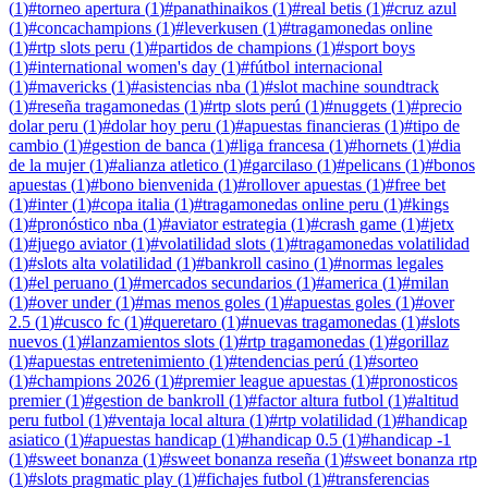
(
1
)
#
torneo apertura
(
1
)
#
panathinaikos
(
1
)
#
real betis
(
1
)
#
cruz azul
(
1
)
#
concachampions
(
1
)
#
leverkusen
(
1
)
#
tragamonedas online
(
1
)
#
rtp slots peru
(
1
)
#
partidos de champions
(
1
)
#
sport boys
(
1
)
#
international women's day
(
1
)
#
fútbol internacional
(
1
)
#
mavericks
(
1
)
#
asistencias nba
(
1
)
#
slot machine soundtrack
(
1
)
#
reseña tragamonedas
(
1
)
#
rtp slots perú
(
1
)
#
nuggets
(
1
)
#
precio
dolar peru
(
1
)
#
dolar hoy peru
(
1
)
#
apuestas financieras
(
1
)
#
tipo de
cambio
(
1
)
#
gestion de banca
(
1
)
#
liga francesa
(
1
)
#
hornets
(
1
)
#
dia
de la mujer
(
1
)
#
alianza atletico
(
1
)
#
garcilaso
(
1
)
#
pelicans
(
1
)
#
bonos
apuestas
(
1
)
#
bono bienvenida
(
1
)
#
rollover apuestas
(
1
)
#
free bet
(
1
)
#
inter
(
1
)
#
copa italia
(
1
)
#
tragamonedas online peru
(
1
)
#
kings
(
1
)
#
pronóstico nba
(
1
)
#
aviator estrategia
(
1
)
#
crash game
(
1
)
#
jetx
(
1
)
#
juego aviator
(
1
)
#
volatilidad slots
(
1
)
#
tragamonedas volatilidad
(
1
)
#
slots alta volatilidad
(
1
)
#
bankroll casino
(
1
)
#
normas legales
(
1
)
#
el peruano
(
1
)
#
mercados secundarios
(
1
)
#
america
(
1
)
#
milan
(
1
)
#
over under
(
1
)
#
mas menos goles
(
1
)
#
apuestas goles
(
1
)
#
over
2.5
(
1
)
#
cusco fc
(
1
)
#
queretaro
(
1
)
#
nuevas tragamonedas
(
1
)
#
slots
nuevos
(
1
)
#
lanzamientos slots
(
1
)
#
rtp tragamonedas
(
1
)
#
gorillaz
(
1
)
#
apuestas entretenimiento
(
1
)
#
tendencias perú
(
1
)
#
sorteo
(
1
)
#
champions 2026
(
1
)
#
premier league apuestas
(
1
)
#
pronosticos
premier
(
1
)
#
gestion de bankroll
(
1
)
#
factor altura futbol
(
1
)
#
altitud
peru futbol
(
1
)
#
ventaja local altura
(
1
)
#
rtp volatilidad
(
1
)
#
handicap
asiatico
(
1
)
#
apuestas handicap
(
1
)
#
handicap 0.5
(
1
)
#
handicap -1
(
1
)
#
sweet bonanza
(
1
)
#
sweet bonanza reseña
(
1
)
#
sweet bonanza rtp
(
1
)
#
slots pragmatic play
(
1
)
#
fichajes futbol
(
1
)
#
transferencias