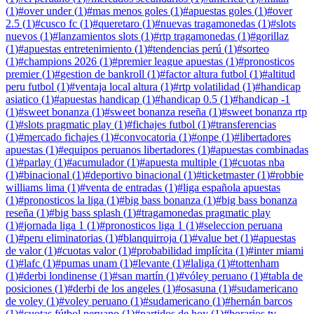
(
1
)
#
over under
(
1
)
#
mas menos goles
(
1
)
#
apuestas goles
(
1
)
#
over
2.5
(
1
)
#
cusco fc
(
1
)
#
queretaro
(
1
)
#
nuevas tragamonedas
(
1
)
#
slots
nuevos
(
1
)
#
lanzamientos slots
(
1
)
#
rtp tragamonedas
(
1
)
#
gorillaz
(
1
)
#
apuestas entretenimiento
(
1
)
#
tendencias perú
(
1
)
#
sorteo
(
1
)
#
champions 2026
(
1
)
#
premier league apuestas
(
1
)
#
pronosticos
premier
(
1
)
#
gestion de bankroll
(
1
)
#
factor altura futbol
(
1
)
#
altitud
peru futbol
(
1
)
#
ventaja local altura
(
1
)
#
rtp volatilidad
(
1
)
#
handicap
asiatico
(
1
)
#
apuestas handicap
(
1
)
#
handicap 0.5
(
1
)
#
handicap -1
(
1
)
#
sweet bonanza
(
1
)
#
sweet bonanza reseña
(
1
)
#
sweet bonanza rtp
(
1
)
#
slots pragmatic play
(
1
)
#
fichajes futbol
(
1
)
#
transferencias
(
1
)
#
mercado fichajes
(
1
)
#
convocatoria
(
1
)
#
onpe
(
1
)
#
libertadores
apuestas
(
1
)
#
equipos peruanos libertadores
(
1
)
#
apuestas combinadas
(
1
)
#
parlay
(
1
)
#
acumulador
(
1
)
#
apuesta multiple
(
1
)
#
cuotas nba
(
1
)
#
binacional
(
1
)
#
deportivo binacional
(
1
)
#
ticketmaster
(
1
)
#
robbie
williams lima
(
1
)
#
venta de entradas
(
1
)
#
liga española apuestas
(
1
)
#
pronosticos la liga
(
1
)
#
big bass bonanza
(
1
)
#
big bass bonanza
reseña
(
1
)
#
big bass splash
(
1
)
#
tragamonedas pragmatic play
(
1
)
#
jornada liga 1
(
1
)
#
pronosticos liga 1
(
1
)
#
seleccion peruana
(
1
)
#
peru eliminatorias
(
1
)
#
blanquirroja
(
1
)
#
value bet
(
1
)
#
apuestas
de valor
(
1
)
#
cuotas valor
(
1
)
#
probabilidad implícita
(
1
)
#
inter miami
(
1
)
#
lafc
(
1
)
#
pumas unam
(
1
)
#
levante
(
1
)
#
laliga
(
1
)
#
tottenham
(
1
)
#
derbi londinense
(
1
)
#
san martín
(
1
)
#
vóley peruano
(
1
)
#
tabla de
posiciones
(
1
)
#
derbi de los angeles
(
1
)
#
osasuna
(
1
)
#
sudamericano
de voley
(
1
)
#
voley peruano
(
1
)
#
sudamericano
(
1
)
#
hernán barcos
(
1
)
#
cuotas fútbol peruano
(
1
)
#
partidos de hoy
(
1
)
#
horarios tv