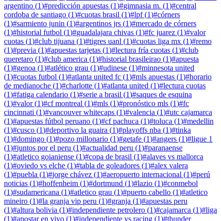
argentino
(
1
)
#
predicción apuestas
(
1
)
#
gimnasia m.
(
1
)
#
central
cordoba de santiago
(
1
)
#
cuotas brasil
(
1
)
#
lpf
(
1
)
#
córners
(
1
)
#
sarmiento junin
(
1
)
#
argentinos jrs
(
1
)
#
mercado de córners
(
1
)
#
historial futbol
(
1
)
#
guadalajara chivas
(
1
)
#
fc juarez
(
1
)
#
valor
cuotas
(
1
)
#
club tijuana
(
1
)
#
tigres uanl
(
1
)
#
cuotas liga mx
(
1
)
#
remo
(
1
)
#
previa
(
1
)
#
apuestas tarjetas
(
1
)
#
lectura fría cuotas
(
1
)
#
club
queretaro
(
1
)
#
club america
(
1
)
#
historial brasileirao
(
1
)
#
apuesta
(
1
)
#
genoa
(
1
)
#
atlético grau
(
1
)
#
udinese
(
1
)
#
minnesota united
(
1
)
#
cuotas futbol
(
1
)
#
atlanta united fc
(
1
)
#
mls apuestas
(
1
)
#
horario
de medianoche
(
1
)
#
charlotte
(
1
)
#
atlanta united
(
1
)
#
lectura cuotas
(
1
)
#
fatiga calendario
(
1
)
#
serie a brasil
(
1
)
#
saques de esquina
(
1
)
#
valor
(
1
)
#
cf montreal
(
1
)
#
mls
(
1
)
#
pronóstico mls
(
1
)
#
fc
cincinnati
(
1
)
#
vancouver whitecaps
(
1
)
#
valencia
(
1
)
#
utc cajamarca
(
1
)
#
apuestas fútbol peruano
(
1
)
#
cf pachuca
(
1
)
#
toluca
(
1
)
#
medellin
(
1
)
#
cusco
(
1
)
#
deportivo la guaira
(
1
)
#
playoffs nba
(
1
)
#
tinka
(
1
)
#
domingo
(
1
)
#
pozo millonario
(
1
)
#
getafe
(
1
)
#
angers
(
1
)
#
ligue 1
(
1
)
#
juntos por el peru
(
1
)
#
actualidad peru
(
1
)
#
paranaense
(
1
)
#
atletico goianiense
(
1
)
#
copa de brasil
(
1
)
#
alaves vs mallorca
(
1
)
#
oviedo vs elche
(
1
)
#
tabla de goleadores
(
1
)
#
alex valera
(
1
)
#
puebla
(
1
)
#
jorge chávez
(
1
)
#
aeropuerto internacional
(
1
)
#
perú
noticias
(
1
)
#
hoffenheim
(
1
)
#
dortmund
(
1
)
#
lazio
(
1
)
#
conmebol
(
1
)
#
sudamericana
(
1
)
#
atletico grau
(
1
)
#
puerto cabello
(
1
)
#
atletico
mineiro
(
1
)
#
la granja vip peru
(
1
)
#
granja
(
1
)
#
apuestas peru
(
1
)
#
altura bolivia
(
1
)
#
independiente petrolero
(
1
)
#
cajamarca
(
1
)
#
liga
(
1
)
#
apostar en vivo
(
1
)
#
independiente vs racing
(
1
)
#
thunder