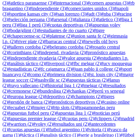
(
3
)
#
atletico paranaense
(
3
)
#
internacional
(
3
)
#
corners apuestas
(
3
)
#
rb
bragantino
(
3
)
#
independiente
(
3
)
#
comerciantes unidos
(
3
)
#
napoli
(
3
)
#
sporting kansas city
(
3
)
#
san lorenzo
(
3
)
#
adt
(
3
)
#
nba
(
3
)
#
racing
(
3
)
#
selección peruana
(
3
)
#
arsenal
(
3
)
#
alianza
(
3
)
#
atletico
(
3
)
#
liga 1
peru
(
3
)
#
liga 1 perú
(
3
)
#
cuotas deportivas
(
3
)
#
apuestas voley
(
3
)
#
bodø/glimt
(
3
)
#
estudiantes de rio cuarto
(
2
)
#
tigre
(
2
)
#
chapecoense-sc
(
2
)
#
platense
(
2
)
#
union santa fe
(
2
)
#
gimnasia
l.p.
(
2
)
#
river plate
(
2
)
#
barracas central
(
2
)
#
newells old boys
(
2
)
#
talleres cordoba
(
2
)
#
belgrano cordoba
(
2
)
#
rosario central
(
2
)
#
corinthians
(
2
)
#
independ. rivadavia
(
2
)
#
pronóstico apuestas
(
2
)
#
independiente rivadavia
(
2
)
#
valor apuesta
(
2
)
#
estudiantes l.p.
(
2
)
#
análisis táctico
(
2
)
#
liverpool
(
2
)
#
fbc melgar
(
2
)
#
ucv moquegua
(
2
)
#
estadísticas
(
2
)
#
fc cajamarca
(
2
)
#
juan pablo ii college
(
2
)
#
sport
huancayo
(
2
)
#
como
(
2
)
#
primera division
(
2
)
#
st. louis city
(
2
)
#
major
league soccer
(
2
)
#
nashville sc
(
2
)
#
apuestas tácticas
(
2
)
#
lanus
(
2
)
#
rayo vallecano
(
2
)
#
historial liga 1
(
2
)
#
melgar
(
2
)
#
resultados
(
2
)
#
cremonese
(
2
)
#
bundesliga
(
2
)
#
chankas
(
2
)
#
perú vs senegal
(
2
)
#
europa league
(
2
)
#
deportivo
(
2
)
#
champions
(
2
)
#
tigres
(
2
)
#
gestión de banca
(
2
)
#
pronósticos deportivos
(
2
)
#
casino online
(
2
)
#
ecuabet
(
2
)
#
mujer
(
2
)
#
rtp slots
(
2
)
#
tragamonedas peru
(
2
)
#
apuestas futbol peru
(
2
)
#
apuestas liga 1
(
2
)
#
noticias perú
(
2
)
#
apuestas premier league
(
2
)
#
cuotas peru
(
2
)
#
clippers
(
2
)
#
madrid
(
2
)
#
warriors
(
2
)
#
voley
(
2
)
#
resultados uni
(
2
)
#
antecedentes
(
1
)
#
cuotas apuestas
(
1
)
#
futbol argentino
(
1
)
#
vitoria
(
1
)
#
vasco da
gama
(
1
)
#
táctica
(
1
)
#
analisis táctico
(
1
)
#
serie a brasileirao
(
1
)
#
fútbol