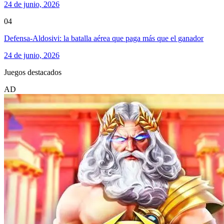
24 de junio, 2026
04
Defensa-Aldosivi: la batalla aérea que paga más que el ganador
24 de junio, 2026
Juegos destacados
AD