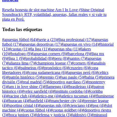
Reseña honesta de slot machine Am I In Love (Shine Original
Soundtrack): RTP, volatilidad, apuestas, fallas reales y si vale tu
plata en Perú.
Todas las etiquetas
#
apuestas fútbol
(
64
)
#
serie a
(
23
)
#
liga profesional
(
17
)
#
apuestas
futbol
(
17
)
#
apuestas deportivas
(
17
)
#
apuestas en vivo
(
14
)
#
historial
(
13
)
#
cuotas
(
11
)
#
la liga
(
11
)
#
apuestas nba
(
11
)
#
lakers
(
10
)
#
botafogo
(
9
)
#
apuestas corners
(
9
)
#
barcelona
(
9
)
#
liga mx
(
9
)
#
liga 1
(
9
)
#
probabilidad
(
8
)
#
peru
(
8
)
#
santos
(
7
)
#
apuestas
(
7
)
#
alianza lima
(
7
)
#
champions league
(
7
)
#
corners
(
6
)
#
analisis
tactico
(
6
)
#
palmeiras
(
6
)
#
pronóstico
(
6
)
#
cruzeiro
(
6
)
#
copa
libertadores
(
6
)
#
copa sudamericana
(
6
)
#
apuestas perú
(
6
)
#
celtics
(
6
)
#
patrón histórico
(
5
)
#
gremio
(
5
)
#
sao paulo
(
5
)
#
bahia
(
5
)
#
primera
división
(
5
)
#
real madrid
(
5
)
#
deportivo garcilaso
(
5
)
#
monterrey
(
5
)
#
am i in love shine
(
5
)
#
flamengo
(
4
)
#
brasileirao
(
4
)
#
patron
historico
(
4
)
#
velez sarsfield
(
4
)
#
instituto cordoba
(
4
)
#
coritiba
(
4
)
#
racing club
(
4
)
#
atletico-mg
(
4
)
#
atletico tucuman
(
4
)
#
fluminense
(
4
)
#
huracan
(
4
)
#
banfield
(
4
)
#
manchester city
(
4
)
#
premier league
(
4
)
#
sporting cristal
(
4
)
#
apuestas mls
(
4
)
#
cienciano
(
4
)
#
psg
(
4
)
#
slot
machine
(
4
)
#
cuotas fútbol
(
4
)
#
cuotas goldbet
(
4
)
#
deportivo riestra
(
3
)
#
boca juniors
(
3
)
#
defensa y justicia
(
3
)
#
aldosivi
(
3
)
#
mirassol