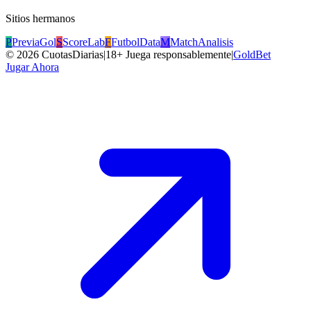
Sitios hermanos
P
PreviaGol
S
ScoreLab
F
FutbolData
M
MatchAnalisis
©
2026
CuotasDiarias
|
18+ Juega responsablemente
|
GoldBet
Jugar Ahora