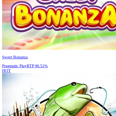
Sweet Bonanza
Pragmatic Play
RTP
96.51
%
HOT