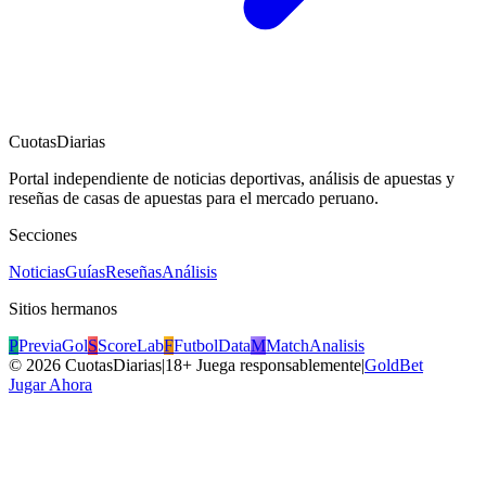
CuotasDiarias
Portal independiente de noticias deportivas, análisis de apuestas y
reseñas de casas de apuestas para el mercado peruano.
Secciones
Noticias
Guías
Reseñas
Análisis
Sitios hermanos
P
PreviaGol
S
ScoreLab
F
FutbolData
M
MatchAnalisis
©
2026
CuotasDiarias
|
18+ Juega responsablemente
|
GoldBet
Jugar Ahora