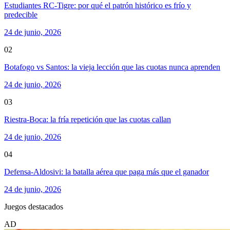
Estudiantes RC-Tigre: por qué el patrón histórico es frío y
predecible
24 de junio, 2026
02
Botafogo vs Santos: la vieja lección que las cuotas nunca aprenden
24 de junio, 2026
03
Riestra-Boca: la fría repetición que las cuotas callan
24 de junio, 2026
04
Defensa-Aldosivi: la batalla aérea que paga más que el ganador
24 de junio, 2026
Juegos destacados
AD