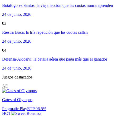
Botafogo vs Santos: la vieja lección que las cuotas nunca aprenden
24 de junio, 2026
03
Riestra-Boca: la fría repetición que las cuotas callan
24 de junio, 2026
04
Defensa-Aldosivi: la batalla aérea que paga más que el ganador
24 de junio, 2026
Juegos destacados
AD
Gates of Olympus
Pragmatic Play
RTP
96.5
%
HOT