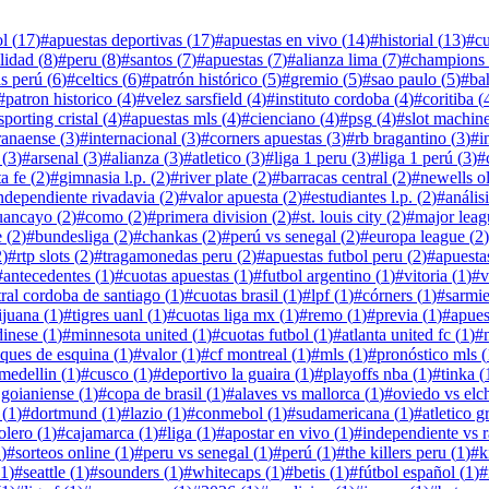
ol
(
17
)
#
apuestas deportivas
(
17
)
#
apuestas en vivo
(
14
)
#
historial
(
13
)
#
c
lidad
(
8
)
#
peru
(
8
)
#
santos
(
7
)
#
apuestas
(
7
)
#
alianza lima
(
7
)
#
champions 
s perú
(
6
)
#
celtics
(
6
)
#
patrón histórico
(
5
)
#
gremio
(
5
)
#
sao paulo
(
5
)
#
ba
#
patron historico
(
4
)
#
velez sarsfield
(
4
)
#
instituto cordoba
(
4
)
#
coritiba
(
sporting cristal
(
4
)
#
apuestas mls
(
4
)
#
cienciano
(
4
)
#
psg
(
4
)
#
slot machin
aranaense
(
3
)
#
internacional
(
3
)
#
corners apuestas
(
3
)
#
rb bragantino
(
3
)
#
i
(
3
)
#
arsenal
(
3
)
#
alianza
(
3
)
#
atletico
(
3
)
#
liga 1 peru
(
3
)
#
liga 1 perú
(
3
)
#
a fe
(
2
)
#
gimnasia l.p.
(
2
)
#
river plate
(
2
)
#
barracas central
(
2
)
#
newells o
ndependiente rivadavia
(
2
)
#
valor apuesta
(
2
)
#
estudiantes l.p.
(
2
)
#
análisi
uancayo
(
2
)
#
como
(
2
)
#
primera division
(
2
)
#
st. louis city
(
2
)
#
major leag
e
(
2
)
#
bundesliga
(
2
)
#
chankas
(
2
)
#
perú vs senegal
(
2
)
#
europa league
(
2
)
2
)
#
rtp slots
(
2
)
#
tragamonedas peru
(
2
)
#
apuestas futbol peru
(
2
)
#
apuesta
#
antecedentes
(
1
)
#
cuotas apuestas
(
1
)
#
futbol argentino
(
1
)
#
vitoria
(
1
)
#
v
tral cordoba de santiago
(
1
)
#
cuotas brasil
(
1
)
#
lpf
(
1
)
#
córners
(
1
)
#
sarmie
ijuana
(
1
)
#
tigres uanl
(
1
)
#
cuotas liga mx
(
1
)
#
remo
(
1
)
#
previa
(
1
)
#
apues
dinese
(
1
)
#
minnesota united
(
1
)
#
cuotas futbol
(
1
)
#
atlanta united fc
(
1
)
#
aques de esquina
(
1
)
#
valor
(
1
)
#
cf montreal
(
1
)
#
mls
(
1
)
#
pronóstico mls
(
medellin
(
1
)
#
cusco
(
1
)
#
deportivo la guaira
(
1
)
#
playoffs nba
(
1
)
#
tinka
(
o goianiense
(
1
)
#
copa de brasil
(
1
)
#
alaves vs mallorca
(
1
)
#
oviedo vs elc
(
1
)
#
dortmund
(
1
)
#
lazio
(
1
)
#
conmebol
(
1
)
#
sudamericana
(
1
)
#
atletico g
olero
(
1
)
#
cajamarca
(
1
)
#
liga
(
1
)
#
apostar en vivo
(
1
)
#
independiente vs 
1
)
#
sorteos online
(
1
)
#
peru vs senegal
(
1
)
#
perú
(
1
)
#
the killers peru
(
1
)
#
k
1
)
#
seattle
(
1
)
#
sounders
(
1
)
#
whitecaps
(
1
)
#
betis
(
1
)
#
fútbol español
(
1
)
#