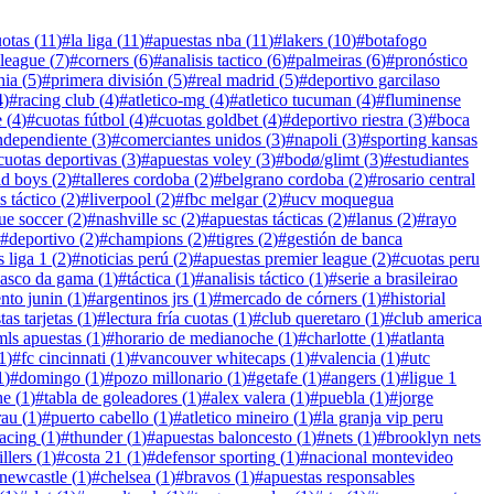
uotas
(
11
)
#
la liga
(
11
)
#
apuestas nba
(
11
)
#
lakers
(
10
)
#
botafogo
league
(
7
)
#
corners
(
6
)
#
analisis tactico
(
6
)
#
palmeiras
(
6
)
#
pronóstico
hia
(
5
)
#
primera división
(
5
)
#
real madrid
(
5
)
#
deportivo garcilaso
4
)
#
racing club
(
4
)
#
atletico-mg
(
4
)
#
atletico tucuman
(
4
)
#
fluminense
e
(
4
)
#
cuotas fútbol
(
4
)
#
cuotas goldbet
(
4
)
#
deportivo riestra
(
3
)
#
boca
ndependiente
(
3
)
#
comerciantes unidos
(
3
)
#
napoli
(
3
)
#
sporting kansas
cuotas deportivas
(
3
)
#
apuestas voley
(
3
)
#
bodø/glimt
(
3
)
#
estudiantes
ld boys
(
2
)
#
talleres cordoba
(
2
)
#
belgrano cordoba
(
2
)
#
rosario central
s táctico
(
2
)
#
liverpool
(
2
)
#
fbc melgar
(
2
)
#
ucv moquegua
ue soccer
(
2
)
#
nashville sc
(
2
)
#
apuestas tácticas
(
2
)
#
lanus
(
2
)
#
rayo
#
deportivo
(
2
)
#
champions
(
2
)
#
tigres
(
2
)
#
gestión de banca
s liga 1
(
2
)
#
noticias perú
(
2
)
#
apuestas premier league
(
2
)
#
cuotas peru
asco da gama
(
1
)
#
táctica
(
1
)
#
analisis táctico
(
1
)
#
serie a brasileirao
nto junin
(
1
)
#
argentinos jrs
(
1
)
#
mercado de córners
(
1
)
#
historial
tas tarjetas
(
1
)
#
lectura fría cuotas
(
1
)
#
club queretaro
(
1
)
#
club america
mls apuestas
(
1
)
#
horario de medianoche
(
1
)
#
charlotte
(
1
)
#
atlanta
1
)
#
fc cincinnati
(
1
)
#
vancouver whitecaps
(
1
)
#
valencia
(
1
)
#
utc
1
)
#
domingo
(
1
)
#
pozo millonario
(
1
)
#
getafe
(
1
)
#
angers
(
1
)
#
ligue 1
he
(
1
)
#
tabla de goleadores
(
1
)
#
alex valera
(
1
)
#
puebla
(
1
)
#
jorge
rau
(
1
)
#
puerto cabello
(
1
)
#
atletico mineiro
(
1
)
#
la granja vip peru
racing
(
1
)
#
thunder
(
1
)
#
apuestas baloncesto
(
1
)
#
nets
(
1
)
#
brooklyn nets
illers
(
1
)
#
costa 21
(
1
)
#
defensor sporting
(
1
)
#
nacional montevideo
newcastle
(
1
)
#
chelsea
(
1
)
#
bravos
(
1
)
#
apuestas responsables