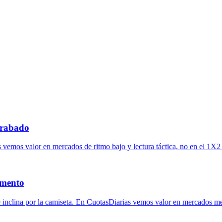
 trabado
s vemos valor en mercados de ritmo bajo y lectura táctica, no en el 1X2
omento
se inclina por la camiseta. En CuotasDiarias vemos valor en mercados m