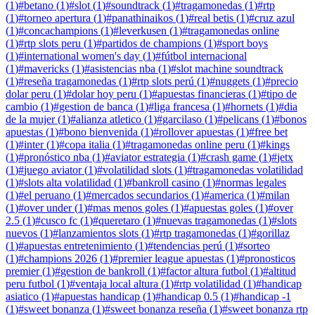
(
1
)
#
betano
(
1
)
#
slot
(
1
)
#
soundtrack
(
1
)
#
tragamonedas
(
1
)
#
rtp
(
1
)
#
torneo apertura
(
1
)
#
panathinaikos
(
1
)
#
real betis
(
1
)
#
cruz azul
(
1
)
#
concachampions
(
1
)
#
leverkusen
(
1
)
#
tragamonedas online
(
1
)
#
rtp slots peru
(
1
)
#
partidos de champions
(
1
)
#
sport boys
(
1
)
#
international women's day
(
1
)
#
fútbol internacional
(
1
)
#
mavericks
(
1
)
#
asistencias nba
(
1
)
#
slot machine soundtrack
(
1
)
#
reseña tragamonedas
(
1
)
#
rtp slots perú
(
1
)
#
nuggets
(
1
)
#
precio
dolar peru
(
1
)
#
dolar hoy peru
(
1
)
#
apuestas financieras
(
1
)
#
tipo de
cambio
(
1
)
#
gestion de banca
(
1
)
#
liga francesa
(
1
)
#
hornets
(
1
)
#
dia
de la mujer
(
1
)
#
alianza atletico
(
1
)
#
garcilaso
(
1
)
#
pelicans
(
1
)
#
bonos
apuestas
(
1
)
#
bono bienvenida
(
1
)
#
rollover apuestas
(
1
)
#
free bet
(
1
)
#
inter
(
1
)
#
copa italia
(
1
)
#
tragamonedas online peru
(
1
)
#
kings
(
1
)
#
pronóstico nba
(
1
)
#
aviator estrategia
(
1
)
#
crash game
(
1
)
#
jetx
(
1
)
#
juego aviator
(
1
)
#
volatilidad slots
(
1
)
#
tragamonedas volatilidad
(
1
)
#
slots alta volatilidad
(
1
)
#
bankroll casino
(
1
)
#
normas legales
(
1
)
#
el peruano
(
1
)
#
mercados secundarios
(
1
)
#
america
(
1
)
#
milan
(
1
)
#
over under
(
1
)
#
mas menos goles
(
1
)
#
apuestas goles
(
1
)
#
over
2.5
(
1
)
#
cusco fc
(
1
)
#
queretaro
(
1
)
#
nuevas tragamonedas
(
1
)
#
slots
nuevos
(
1
)
#
lanzamientos slots
(
1
)
#
rtp tragamonedas
(
1
)
#
gorillaz
(
1
)
#
apuestas entretenimiento
(
1
)
#
tendencias perú
(
1
)
#
sorteo
(
1
)
#
champions 2026
(
1
)
#
premier league apuestas
(
1
)
#
pronosticos
premier
(
1
)
#
gestion de bankroll
(
1
)
#
factor altura futbol
(
1
)
#
altitud
peru futbol
(
1
)
#
ventaja local altura
(
1
)
#
rtp volatilidad
(
1
)
#
handicap
asiatico
(
1
)
#
apuestas handicap
(
1
)
#
handicap 0.5
(
1
)
#
handicap -1
(
1
)
#
sweet bonanza
(
1
)
#
sweet bonanza reseña
(
1
)
#
sweet bonanza rtp