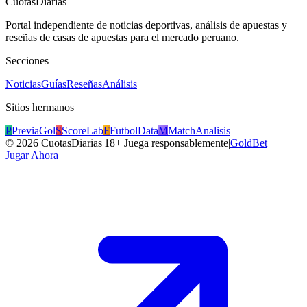
CuotasDiarias
Portal independiente de noticias deportivas, análisis de apuestas y
reseñas de casas de apuestas para el mercado peruano.
Secciones
Noticias
Guías
Reseñas
Análisis
Sitios hermanos
P
PreviaGol
S
ScoreLab
F
FutbolData
M
MatchAnalisis
©
2026
CuotasDiarias
|
18+ Juega responsablemente
|
GoldBet
Jugar Ahora