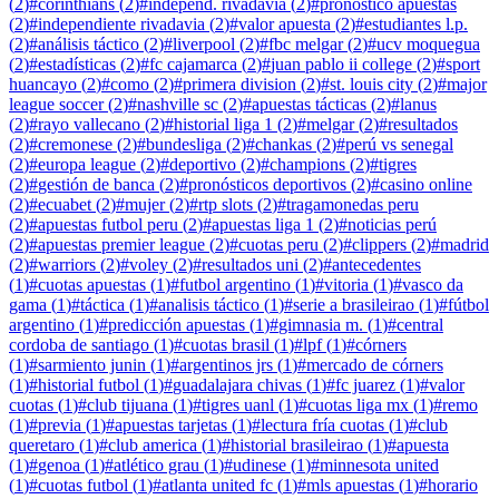
(
2
)
#
corinthians
(
2
)
#
independ. rivadavia
(
2
)
#
pronóstico apuestas
(
2
)
#
independiente rivadavia
(
2
)
#
valor apuesta
(
2
)
#
estudiantes l.p.
(
2
)
#
análisis táctico
(
2
)
#
liverpool
(
2
)
#
fbc melgar
(
2
)
#
ucv moquegua
(
2
)
#
estadísticas
(
2
)
#
fc cajamarca
(
2
)
#
juan pablo ii college
(
2
)
#
sport
huancayo
(
2
)
#
como
(
2
)
#
primera division
(
2
)
#
st. louis city
(
2
)
#
major
league soccer
(
2
)
#
nashville sc
(
2
)
#
apuestas tácticas
(
2
)
#
lanus
(
2
)
#
rayo vallecano
(
2
)
#
historial liga 1
(
2
)
#
melgar
(
2
)
#
resultados
(
2
)
#
cremonese
(
2
)
#
bundesliga
(
2
)
#
chankas
(
2
)
#
perú vs senegal
(
2
)
#
europa league
(
2
)
#
deportivo
(
2
)
#
champions
(
2
)
#
tigres
(
2
)
#
gestión de banca
(
2
)
#
pronósticos deportivos
(
2
)
#
casino online
(
2
)
#
ecuabet
(
2
)
#
mujer
(
2
)
#
rtp slots
(
2
)
#
tragamonedas peru
(
2
)
#
apuestas futbol peru
(
2
)
#
apuestas liga 1
(
2
)
#
noticias perú
(
2
)
#
apuestas premier league
(
2
)
#
cuotas peru
(
2
)
#
clippers
(
2
)
#
madrid
(
2
)
#
warriors
(
2
)
#
voley
(
2
)
#
resultados uni
(
2
)
#
antecedentes
(
1
)
#
cuotas apuestas
(
1
)
#
futbol argentino
(
1
)
#
vitoria
(
1
)
#
vasco da
gama
(
1
)
#
táctica
(
1
)
#
analisis táctico
(
1
)
#
serie a brasileirao
(
1
)
#
fútbol
argentino
(
1
)
#
predicción apuestas
(
1
)
#
gimnasia m.
(
1
)
#
central
cordoba de santiago
(
1
)
#
cuotas brasil
(
1
)
#
lpf
(
1
)
#
córners
(
1
)
#
sarmiento junin
(
1
)
#
argentinos jrs
(
1
)
#
mercado de córners
(
1
)
#
historial futbol
(
1
)
#
guadalajara chivas
(
1
)
#
fc juarez
(
1
)
#
valor
cuotas
(
1
)
#
club tijuana
(
1
)
#
tigres uanl
(
1
)
#
cuotas liga mx
(
1
)
#
remo
(
1
)
#
previa
(
1
)
#
apuestas tarjetas
(
1
)
#
lectura fría cuotas
(
1
)
#
club
queretaro
(
1
)
#
club america
(
1
)
#
historial brasileirao
(
1
)
#
apuesta
(
1
)
#
genoa
(
1
)
#
atlético grau
(
1
)
#
udinese
(
1
)
#
minnesota united
(
1
)
#
cuotas futbol
(
1
)
#
atlanta united fc
(
1
)
#
mls apuestas
(
1
)
#
horario