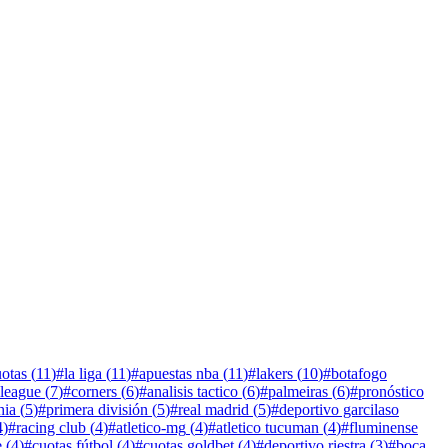
uotas
(
11
)
#
la liga
(
11
)
#
apuestas nba
(
11
)
#
lakers
(
10
)
#
botafogo
league
(
7
)
#
corners
(
6
)
#
analisis tactico
(
6
)
#
palmeiras
(
6
)
#
pronóstico
hia
(
5
)
#
primera división
(
5
)
#
real madrid
(
5
)
#
deportivo garcilaso
4
)
#
racing club
(
4
)
#
atletico-mg
(
4
)
#
atletico tucuman
(
4
)
#
fluminense
e
(
4
)
#
cuotas fútbol
(
4
)
#
cuotas goldbet
(
4
)
#
deportivo riestra
(
3
)
#
boca