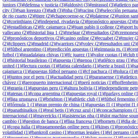
juniors
(
3
)
#
defensa y justicia
(
3
)
#
aldosivi
(
3
)
#
mirassol
(
3
)
#
atletico p
city
(
3
)
#
san lorenzo
(
3
)
#
adt
(
3
)
#
nba
(
3
)
#
racing
(
3
)
#
selección peruana
de rio cuarto
(
2
)
#
tigre
(
2
)
#
chapecoense-sc
(
2
)
#
platense
(
2
)
#
union sant
(
2
)
#
corinthians
(
2
)
#
independ. rivadavia
(
2
)
#
pronóstico apuestas
(
2
)
#
i
(
2
)
#
estadísticas
(
2
)
#
fc cajamarca
(
2
)
#
juan pablo ii college
(
2
)
#
sport h
vallecano
(
2
)
#
historial liga 1
(
2
)
#
melgar
(
2
)
#
resultados
(
2
)
#
cremones
(
2
)
#
pronósticos deportivos
(
2
)
#
casino online
(
2
)
#
ecuabet
(
2
)
#
mujer
(
(
2
)
#
clippers
(
2
)
#
madrid
(
2
)
#
warriors
(
2
)
#
voley
(
2
)
#
resultados uni
(
2
)
(
1
)
#
fútbol argentino
(
1
)
#
predicción apuestas
(
1
)
#
gimnasia m.
(
1
)
#
cen
futbol
(
1
)
#
guadalajara chivas
(
1
)
#
fc juarez
(
1
)
#
valor cuotas
(
1
)
#
club t
(
1
)
#
historial brasileirao
(
1
)
#
apuesta
(
1
)
#
genoa
(
1
)
#
atlético grau
(
1
)
#
u
united
(
1
)
#
lectura cuotas
(
1
)
#
fatiga calendario
(
1
)
#
serie a brasil
(
1
)
#
s
cajamarca
(
1
)
#
apuestas fútbol peruano
(
1
)
#
cf pachuca
(
1
)
#
toluca
(
1
)
#
(
1
)
#
juntos por el peru
(
1
)
#
actualidad peru
(
1
)
#
paranaense
(
1
)
#
atletic
chávez
(
1
)
#
aeropuerto internacional
(
1
)
#
perú noticias
(
1
)
#
hoffenheim
(
1
)
#
granja
(
1
)
#
apuestas peru
(
1
)
#
altura bolivia
(
1
)
#
independiente petr
(
1
)
#
atenas
(
1
)
#
copa argentina
(
1
)
#
apuestas royal
(
1
)
#
parlays online
(
(
1
)
#
liga uruguaya
(
1
)
#
brighton
(
1
)
#
athletic club
(
1
)
#
fútbol femenino
(
(
1
)
#
fórmula 1
(
1
)
#
gran premio de china
(
1
)
#
apuestas f1
(
1
)
#
sprint f1
(
1
)
#
panathinaikos
(
1
)
#
real betis
(
1
)
#
cruz azul
(
1
)
#
concachampions
(
1
internacional
(
1
)
#
mavericks
(
1
)
#
asistencias nba
(
1
)
#
slot machine sou
cambio
(
1
)
#
gestion de banca
(
1
)
#
liga francesa
(
1
)
#
hornets
(
1
)
#
dia de 
(
1
)
#
copa italia
(
1
)
#
tragamonedas online peru
(
1
)
#
kings
(
1
)
#
pronóstic
volatilidad
(
1
)
#
bankroll casino
(
1
)
#
normas legales
(
1
)
#
el peruano
(
1
)
(
1
)
#
queretaro
(
1
)
#
nuevas tragamonedas
(
1
)
#
slots nuevos
(
1
)
#
lanzamie