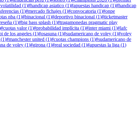
 volatilidad
(
1
)
#
handicap asiatico
(
1
)
#
apuestas handicap
(
1
)
#
handicap
sferencias
(
1
)
#
mercado fichajes
(
1
)
#
convocatoria
(
1
)
#
onpe
otas nba
(
1
)
#
binacional
(
1
)
#
deportivo binacional
(
1
)
#
ticketmaster
reseña
(
1
)
#
big bass splash
(
1
)
#
tragamonedas pragmatic play
)
#
cuotas valor
(
1
)
#
probabilidad implícita
(
1
)
#
inter miami
(
1
)
#
lafc
bi de los angeles
(
1
)
#
osasuna
(
1
)
#
sudamericano de voley
(
1
)
#
voley
(
1
)
#
manchester united
(
1
)
#
cuotas champions
(
1
)
#
sudamericano de
ana de voley
(
1
)
#
girona
(
1
)
#
real sociedad
(
1
)
#
apuestas la liga
(
1
)