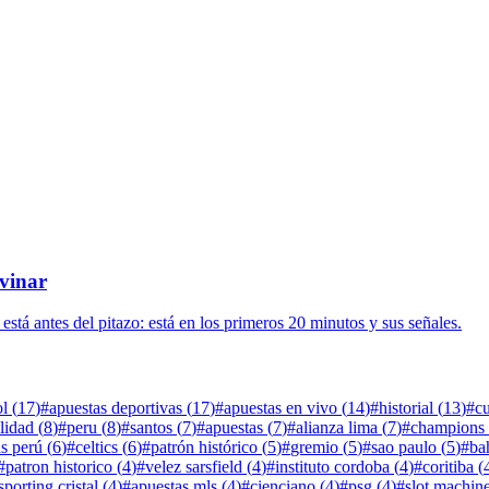
ivinar
 está antes del pitazo: está en los primeros 20 minutos y sus señales.
ol
(
17
)
#
apuestas deportivas
(
17
)
#
apuestas en vivo
(
14
)
#
historial
(
13
)
#
c
lidad
(
8
)
#
peru
(
8
)
#
santos
(
7
)
#
apuestas
(
7
)
#
alianza lima
(
7
)
#
champions 
s perú
(
6
)
#
celtics
(
6
)
#
patrón histórico
(
5
)
#
gremio
(
5
)
#
sao paulo
(
5
)
#
ba
#
patron historico
(
4
)
#
velez sarsfield
(
4
)
#
instituto cordoba
(
4
)
#
coritiba
(
sporting cristal
(
4
)
#
apuestas mls
(
4
)
#
cienciano
(
4
)
#
psg
(
4
)
#
slot machin