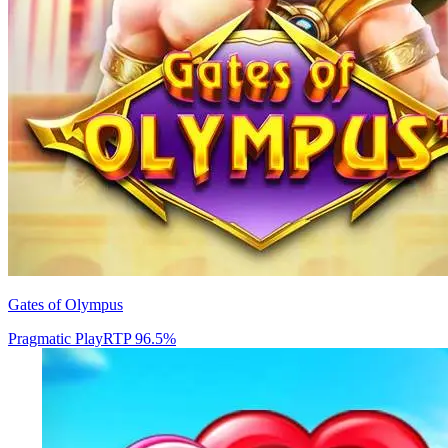
Gates of Olympus
Pragmatic Play
RTP
96.5
%