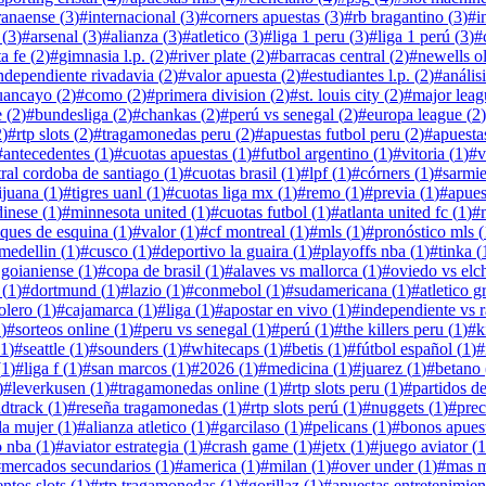
aranaense
(
3
)
#
internacional
(
3
)
#
corners apuestas
(
3
)
#
rb bragantino
(
3
)
#
i
(
3
)
#
arsenal
(
3
)
#
alianza
(
3
)
#
atletico
(
3
)
#
liga 1 peru
(
3
)
#
liga 1 perú
(
3
)
#
a fe
(
2
)
#
gimnasia l.p.
(
2
)
#
river plate
(
2
)
#
barracas central
(
2
)
#
newells o
ndependiente rivadavia
(
2
)
#
valor apuesta
(
2
)
#
estudiantes l.p.
(
2
)
#
análisi
uancayo
(
2
)
#
como
(
2
)
#
primera division
(
2
)
#
st. louis city
(
2
)
#
major leag
e
(
2
)
#
bundesliga
(
2
)
#
chankas
(
2
)
#
perú vs senegal
(
2
)
#
europa league
(
2
)
2
)
#
rtp slots
(
2
)
#
tragamonedas peru
(
2
)
#
apuestas futbol peru
(
2
)
#
apuesta
#
antecedentes
(
1
)
#
cuotas apuestas
(
1
)
#
futbol argentino
(
1
)
#
vitoria
(
1
)
#
v
tral cordoba de santiago
(
1
)
#
cuotas brasil
(
1
)
#
lpf
(
1
)
#
córners
(
1
)
#
sarmie
ijuana
(
1
)
#
tigres uanl
(
1
)
#
cuotas liga mx
(
1
)
#
remo
(
1
)
#
previa
(
1
)
#
apues
dinese
(
1
)
#
minnesota united
(
1
)
#
cuotas futbol
(
1
)
#
atlanta united fc
(
1
)
#
aques de esquina
(
1
)
#
valor
(
1
)
#
cf montreal
(
1
)
#
mls
(
1
)
#
pronóstico mls
(
medellin
(
1
)
#
cusco
(
1
)
#
deportivo la guaira
(
1
)
#
playoffs nba
(
1
)
#
tinka
(
o goianiense
(
1
)
#
copa de brasil
(
1
)
#
alaves vs mallorca
(
1
)
#
oviedo vs elc
(
1
)
#
dortmund
(
1
)
#
lazio
(
1
)
#
conmebol
(
1
)
#
sudamericana
(
1
)
#
atletico g
olero
(
1
)
#
cajamarca
(
1
)
#
liga
(
1
)
#
apostar en vivo
(
1
)
#
independiente vs 
1
)
#
sorteos online
(
1
)
#
peru vs senegal
(
1
)
#
perú
(
1
)
#
the killers peru
(
1
)
#
k
1
)
#
seattle
(
1
)
#
sounders
(
1
)
#
whitecaps
(
1
)
#
betis
(
1
)
#
fútbol español
(
1
)
#
(
1
)
#
liga f
(
1
)
#
san marcos
(
1
)
#
2026
(
1
)
#
medicina
(
1
)
#
juarez
(
1
)
#
betano
)
#
leverkusen
(
1
)
#
tragamonedas online
(
1
)
#
rtp slots peru
(
1
)
#
partidos d
ndtrack
(
1
)
#
reseña tragamonedas
(
1
)
#
rtp slots perú
(
1
)
#
nuggets
(
1
)
#
prec
la mujer
(
1
)
#
alianza atletico
(
1
)
#
garcilaso
(
1
)
#
pelicans
(
1
)
#
bonos apues
o nba
(
1
)
#
aviator estrategia
(
1
)
#
crash game
(
1
)
#
jetx
(
1
)
#
juego aviator
(
1
#
mercados secundarios
(
1
)
#
america
(
1
)
#
milan
(
1
)
#
over under
(
1
)
#
mas m
ntos slots
(
1
)
#
rtp tragamonedas
(
1
)
#
gorillaz
(
1
)
#
apuestas entretenimien