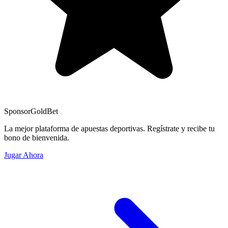
Sponsor
GoldBet
La mejor plataforma de apuestas deportivas. Regístrate y recibe tu
bono de bienvenida.
Jugar Ahora