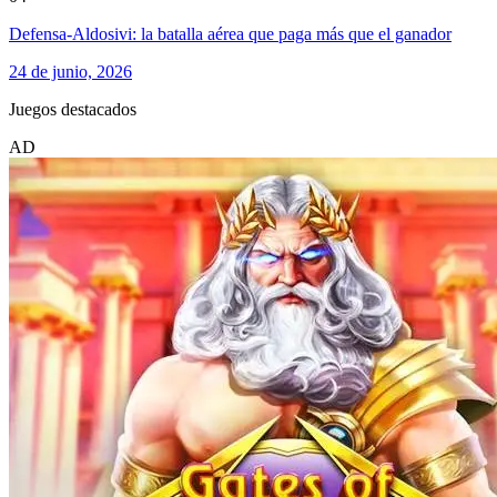
Defensa-Aldosivi: la batalla aérea que paga más que el ganador
24 de junio, 2026
Juegos destacados
AD