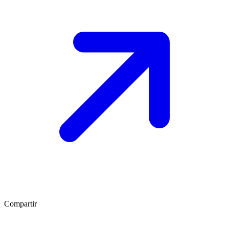
Compartir