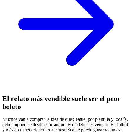
El relato más vendible suele ser el peor
boleto
Muchos van a comprar la idea de que Seattle, por plantilla y localía,
debe imponerse desde el arranque. Ese “debe” es veneno. En fútbol,
y más en marzo, deber no alcanza. Seattle puede ganar y aun así