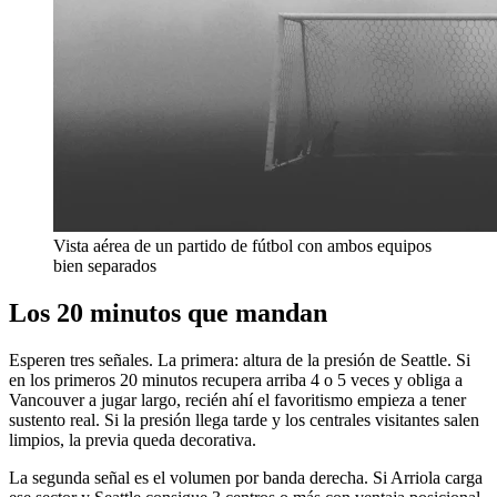
Vista aérea de un partido de fútbol con ambos equipos
bien separados
Los 20 minutos que mandan
Esperen tres señales. La primera: altura de la presión de Seattle. Si
en los primeros 20 minutos recupera arriba 4 o 5 veces y obliga a
Vancouver a jugar largo, recién ahí el favoritismo empieza a tener
sustento real. Si la presión llega tarde y los centrales visitantes salen
limpios, la previa queda decorativa.
La segunda señal es el volumen por banda derecha. Si Arriola carga