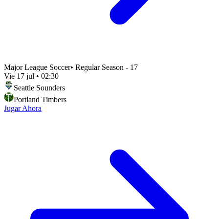
Major League Soccer
•
Regular Season - 17
Vie 17 jul
•
02:30
Seattle Sounders
Portland Timbers
Jugar Ahora