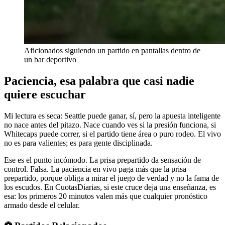
Aficionados siguiendo un partido en pantallas dentro de
un bar deportivo
Paciencia, esa palabra que casi nadie
quiere escuchar
Mi lectura es seca: Seattle puede ganar, sí, pero la apuesta inteligente
no nace antes del pitazo. Nace cuando ves si la presión funciona, si
Whitecaps puede correr, si el partido tiene área o puro rodeo. El vivo
no es para valientes; es para gente disciplinada.
Ese es el punto incómodo. La prisa prepartido da sensación de
control. Falsa. La paciencia en vivo paga más que la prisa
prepartido, porque obliga a mirar el juego de verdad y no la fama de
los escudos. En CuotasDiarias, si este cruce deja una enseñanza, es
esa: los primeros 20 minutos valen más que cualquier pronóstico
armado desde el celular.