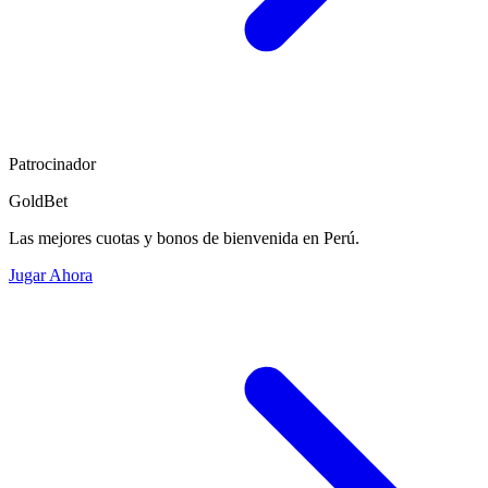
Patrocinador
GoldBet
Las mejores cuotas y bonos de bienvenida en Perú.
Jugar Ahora