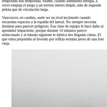
temporada tras temporada. Seattle, cuando administra energía, a
veces empuja el juego a un terreno menos limpio, más de segunda
pelota que de circulación larga.
Vancouver, en cambio, suele ser un rival incómodo cuando
encuentra espacios a la espalda del lateral. No siempre necesita
dominar para parecer peligroso. Esa clase de equipo le hace daño al
apostador impaciente, porque durante 10 minutos parece
arrinconado y al minuto siguiente te fabrica dos llegadas claras. El
que entra prepartido al favorito por reflejo termina preso de una foto
vieja.