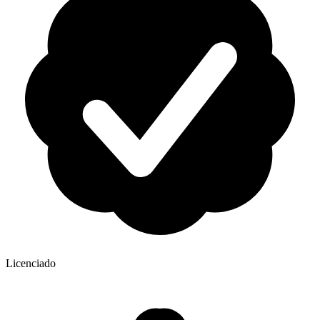
Licenciado