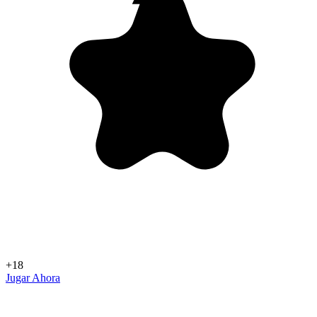
+18
Jugar Ahora