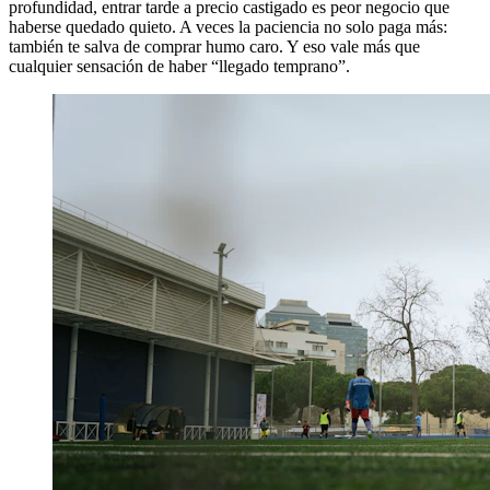
profundidad, entrar tarde a precio castigado es peor negocio que
haberse quedado quieto. A veces la paciencia no solo paga más:
también te salva de comprar humo caro. Y eso vale más que
cualquier sensación de haber “llegado temprano”.