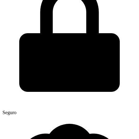
Seguro