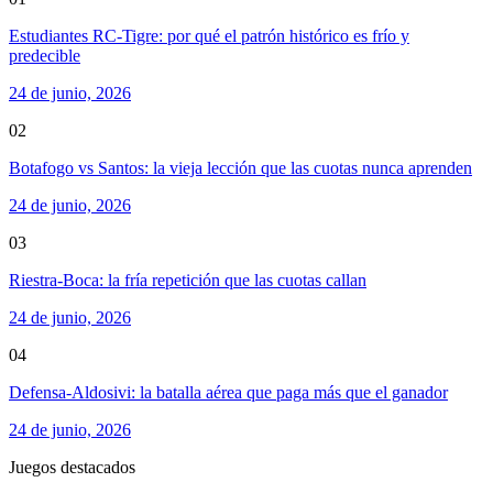
Estudiantes RC-Tigre: por qué el patrón histórico es frío y
predecible
24 de junio, 2026
02
Botafogo vs Santos: la vieja lección que las cuotas nunca aprenden
24 de junio, 2026
03
Riestra-Boca: la fría repetición que las cuotas callan
24 de junio, 2026
04
Defensa-Aldosivi: la batalla aérea que paga más que el ganador
24 de junio, 2026
Juegos destacados