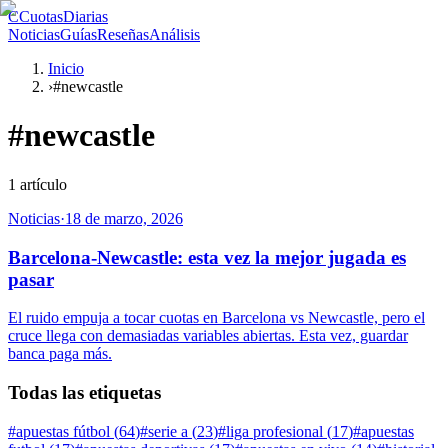
C
CuotasDiarias
Noticias
Guías
Reseñas
Análisis
Inicio
›
#newcastle
#
newcastle
1
artículo
Noticias
·
18 de marzo, 2026
Barcelona-Newcastle: esta vez la mejor jugada es
pasar
El ruido empuja a tocar cuotas en Barcelona vs Newcastle, pero el
cruce llega con demasiadas variables abiertas. Esta vez, guardar
banca paga más.
Todas las etiquetas
#
apuestas fútbol
(
64
)
#
serie a
(
23
)
#
liga profesional
(
17
)
#
apuestas