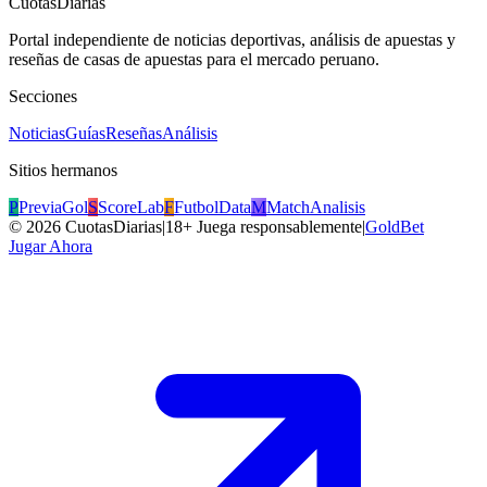
CuotasDiarias
Portal independiente de noticias deportivas, análisis de apuestas y
reseñas de casas de apuestas para el mercado peruano.
Secciones
Noticias
Guías
Reseñas
Análisis
Sitios hermanos
P
PreviaGol
S
ScoreLab
F
FutbolData
M
MatchAnalisis
©
2026
CuotasDiarias
|
18+ Juega responsablemente
|
GoldBet
Jugar Ahora