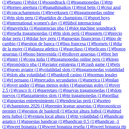
(
1
)
#
betano
(
1
)
#
slot
(
1
)
#
soundtrack
(
1
)
#
tragamonedas
(
1
)
#
rtp
(
1
)
#
torneo apertura
(
1
)
#
panathinaikos
(
1
)
#
real betis
(
1
)
#
cruz azul
(
1
)
#
concachampions
(
1
)
#
leverkusen
(
1
)
#
tragamonedas online
(
1
)
#
rtp slots peru
(
1
)
#
partidos de champions
(
1
)
#
sport boys
(
1
)
#
international women's day
(
1
)
#
fútbol internacional
(
1
)
#
mavericks
(
1
)
#
asistencias nba
(
1
)
#
slot machine soundtrack
(
1
)
#
reseña tragamonedas
(
1
)
#
rtp slots perú
(
1
)
#
nuggets
(
1
)
#
precio
dolar peru
(
1
)
#
dolar hoy peru
(
1
)
#
apuestas financieras
(
1
)
#
tipo de
cambio
(
1
)
#
gestion de banca
(
1
)
#
liga francesa
(
1
)
#
hornets
(
1
)
#
dia
de la mujer
(
1
)
#
alianza atletico
(
1
)
#
garcilaso
(
1
)
#
pelicans
(
1
)
#
bonos
apuestas
(
1
)
#
bono bienvenida
(
1
)
#
rollover apuestas
(
1
)
#
free bet
(
1
)
#
inter
(
1
)
#
copa italia
(
1
)
#
tragamonedas online peru
(
1
)
#
kings
(
1
)
#
pronóstico nba
(
1
)
#
aviator estrategia
(
1
)
#
crash game
(
1
)
#
jetx
(
1
)
#
juego aviator
(
1
)
#
volatilidad slots
(
1
)
#
tragamonedas volatilidad
(
1
)
#
slots alta volatilidad
(
1
)
#
bankroll casino
(
1
)
#
normas legales
(
1
)
#
el peruano
(
1
)
#
mercados secundarios
(
1
)
#
america
(
1
)
#
milan
(
1
)
#
over under
(
1
)
#
mas menos goles
(
1
)
#
apuestas goles
(
1
)
#
over
2.5
(
1
)
#
cusco fc
(
1
)
#
queretaro
(
1
)
#
nuevas tragamonedas
(
1
)
#
slots
nuevos
(
1
)
#
lanzamientos slots
(
1
)
#
rtp tragamonedas
(
1
)
#
gorillaz
(
1
)
#
apuestas entretenimiento
(
1
)
#
tendencias perú
(
1
)
#
sorteo
(
1
)
#
champions 2026
(
1
)
#
premier league apuestas
(
1
)
#
pronosticos
premier
(
1
)
#
gestion de bankroll
(
1
)
#
factor altura futbol
(
1
)
#
altitud
peru futbol
(
1
)
#
ventaja local altura
(
1
)
#
rtp volatilidad
(
1
)
#
handicap
asiatico
(
1
)
#
apuestas handicap
(
1
)
#
handicap 0.5
(
1
)
#
handicap -1
(
1
)
#
sweet bonanza
(
1
)
#
sweet bonanza reseña
(
1
)
#
sweet bonanza rtp