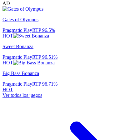
AD
Gates of Olympus
Pragmatic Play
RTP
96.5
%
HOT
Sweet Bonanza
Pragmatic Play
RTP
96.51
%
HOT
Big Bass Bonanza
Pragmatic Play
RTP
96.71
%
HOT
Ver todos los juegos