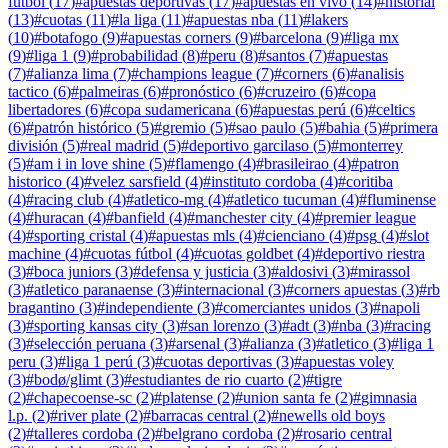
futbol
(
17
)
#
apuestas deportivas
(
17
)
#
apuestas en vivo
(
14
)
#
historial
(
13
)
#
cuotas
(
11
)
#
la liga
(
11
)
#
apuestas nba
(
11
)
#
lakers
(
10
)
#
botafogo
(
9
)
#
apuestas corners
(
9
)
#
barcelona
(
9
)
#
liga mx
(
9
)
#
liga 1
(
9
)
#
probabilidad
(
8
)
#
peru
(
8
)
#
santos
(
7
)
#
apuestas
(
7
)
#
alianza lima
(
7
)
#
champions league
(
7
)
#
corners
(
6
)
#
analisis
tactico
(
6
)
#
palmeiras
(
6
)
#
pronóstico
(
6
)
#
cruzeiro
(
6
)
#
copa
libertadores
(
6
)
#
copa sudamericana
(
6
)
#
apuestas perú
(
6
)
#
celtics
(
6
)
#
patrón histórico
(
5
)
#
gremio
(
5
)
#
sao paulo
(
5
)
#
bahia
(
5
)
#
primera
división
(
5
)
#
real madrid
(
5
)
#
deportivo garcilaso
(
5
)
#
monterrey
(
5
)
#
am i in love shine
(
5
)
#
flamengo
(
4
)
#
brasileirao
(
4
)
#
patron
historico
(
4
)
#
velez sarsfield
(
4
)
#
instituto cordoba
(
4
)
#
coritiba
(
4
)
#
racing club
(
4
)
#
atletico-mg
(
4
)
#
atletico tucuman
(
4
)
#
fluminense
(
4
)
#
huracan
(
4
)
#
banfield
(
4
)
#
manchester city
(
4
)
#
premier league
(
4
)
#
sporting cristal
(
4
)
#
apuestas mls
(
4
)
#
cienciano
(
4
)
#
psg
(
4
)
#
slot
machine
(
4
)
#
cuotas fútbol
(
4
)
#
cuotas goldbet
(
4
)
#
deportivo riestra
(
3
)
#
boca juniors
(
3
)
#
defensa y justicia
(
3
)
#
aldosivi
(
3
)
#
mirassol
(
3
)
#
atletico paranaense
(
3
)
#
internacional
(
3
)
#
corners apuestas
(
3
)
#
rb
bragantino
(
3
)
#
independiente
(
3
)
#
comerciantes unidos
(
3
)
#
napoli
(
3
)
#
sporting kansas city
(
3
)
#
san lorenzo
(
3
)
#
adt
(
3
)
#
nba
(
3
)
#
racing
(
3
)
#
selección peruana
(
3
)
#
arsenal
(
3
)
#
alianza
(
3
)
#
atletico
(
3
)
#
liga 1
peru
(
3
)
#
liga 1 perú
(
3
)
#
cuotas deportivas
(
3
)
#
apuestas voley
(
3
)
#
bodø/glimt
(
3
)
#
estudiantes de rio cuarto
(
2
)
#
tigre
(
2
)
#
chapecoense-sc
(
2
)
#
platense
(
2
)
#
union santa fe
(
2
)
#
gimnasia
l.p.
(
2
)
#
river plate
(
2
)
#
barracas central
(
2
)
#
newells old boys
(
2
)
#
talleres cordoba
(
2
)
#
belgrano cordoba
(
2
)
#
rosario central