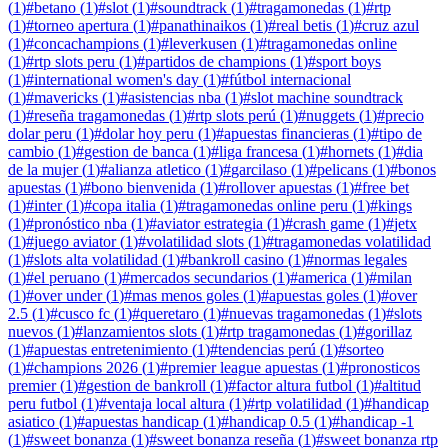
(
1
)
#
betano
(
1
)
#
slot
(
1
)
#
soundtrack
(
1
)
#
tragamonedas
(
1
)
#
rtp
(
1
)
#
torneo apertura
(
1
)
#
panathinaikos
(
1
)
#
real betis
(
1
)
#
cruz azul
(
1
)
#
concachampions
(
1
)
#
leverkusen
(
1
)
#
tragamonedas online
(
1
)
#
rtp slots peru
(
1
)
#
partidos de champions
(
1
)
#
sport boys
(
1
)
#
international women's day
(
1
)
#
fútbol internacional
(
1
)
#
mavericks
(
1
)
#
asistencias nba
(
1
)
#
slot machine soundtrack
(
1
)
#
reseña tragamonedas
(
1
)
#
rtp slots perú
(
1
)
#
nuggets
(
1
)
#
precio
dolar peru
(
1
)
#
dolar hoy peru
(
1
)
#
apuestas financieras
(
1
)
#
tipo de
cambio
(
1
)
#
gestion de banca
(
1
)
#
liga francesa
(
1
)
#
hornets
(
1
)
#
dia
de la mujer
(
1
)
#
alianza atletico
(
1
)
#
garcilaso
(
1
)
#
pelicans
(
1
)
#
bonos
apuestas
(
1
)
#
bono bienvenida
(
1
)
#
rollover apuestas
(
1
)
#
free bet
(
1
)
#
inter
(
1
)
#
copa italia
(
1
)
#
tragamonedas online peru
(
1
)
#
kings
(
1
)
#
pronóstico nba
(
1
)
#
aviator estrategia
(
1
)
#
crash game
(
1
)
#
jetx
(
1
)
#
juego aviator
(
1
)
#
volatilidad slots
(
1
)
#
tragamonedas volatilidad
(
1
)
#
slots alta volatilidad
(
1
)
#
bankroll casino
(
1
)
#
normas legales
(
1
)
#
el peruano
(
1
)
#
mercados secundarios
(
1
)
#
america
(
1
)
#
milan
(
1
)
#
over under
(
1
)
#
mas menos goles
(
1
)
#
apuestas goles
(
1
)
#
over
2.5
(
1
)
#
cusco fc
(
1
)
#
queretaro
(
1
)
#
nuevas tragamonedas
(
1
)
#
slots
nuevos
(
1
)
#
lanzamientos slots
(
1
)
#
rtp tragamonedas
(
1
)
#
gorillaz
(
1
)
#
apuestas entretenimiento
(
1
)
#
tendencias perú
(
1
)
#
sorteo
(
1
)
#
champions 2026
(
1
)
#
premier league apuestas
(
1
)
#
pronosticos
premier
(
1
)
#
gestion de bankroll
(
1
)
#
factor altura futbol
(
1
)
#
altitud
peru futbol
(
1
)
#
ventaja local altura
(
1
)
#
rtp volatilidad
(
1
)
#
handicap
asiatico
(
1
)
#
apuestas handicap
(
1
)
#
handicap 0.5
(
1
)
#
handicap -1
(
1
)
#
sweet bonanza
(
1
)
#
sweet bonanza reseña
(
1
)
#
sweet bonanza rtp