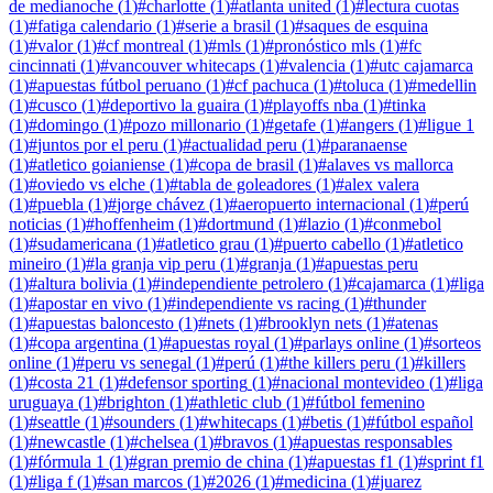
de medianoche
(
1
)
#
charlotte
(
1
)
#
atlanta united
(
1
)
#
lectura cuotas
(
1
)
#
fatiga calendario
(
1
)
#
serie a brasil
(
1
)
#
saques de esquina
(
1
)
#
valor
(
1
)
#
cf montreal
(
1
)
#
mls
(
1
)
#
pronóstico mls
(
1
)
#
fc
cincinnati
(
1
)
#
vancouver whitecaps
(
1
)
#
valencia
(
1
)
#
utc cajamarca
(
1
)
#
apuestas fútbol peruano
(
1
)
#
cf pachuca
(
1
)
#
toluca
(
1
)
#
medellin
(
1
)
#
cusco
(
1
)
#
deportivo la guaira
(
1
)
#
playoffs nba
(
1
)
#
tinka
(
1
)
#
domingo
(
1
)
#
pozo millonario
(
1
)
#
getafe
(
1
)
#
angers
(
1
)
#
ligue 1
(
1
)
#
juntos por el peru
(
1
)
#
actualidad peru
(
1
)
#
paranaense
(
1
)
#
atletico goianiense
(
1
)
#
copa de brasil
(
1
)
#
alaves vs mallorca
(
1
)
#
oviedo vs elche
(
1
)
#
tabla de goleadores
(
1
)
#
alex valera
(
1
)
#
puebla
(
1
)
#
jorge chávez
(
1
)
#
aeropuerto internacional
(
1
)
#
perú
noticias
(
1
)
#
hoffenheim
(
1
)
#
dortmund
(
1
)
#
lazio
(
1
)
#
conmebol
(
1
)
#
sudamericana
(
1
)
#
atletico grau
(
1
)
#
puerto cabello
(
1
)
#
atletico
mineiro
(
1
)
#
la granja vip peru
(
1
)
#
granja
(
1
)
#
apuestas peru
(
1
)
#
altura bolivia
(
1
)
#
independiente petrolero
(
1
)
#
cajamarca
(
1
)
#
liga
(
1
)
#
apostar en vivo
(
1
)
#
independiente vs racing
(
1
)
#
thunder
(
1
)
#
apuestas baloncesto
(
1
)
#
nets
(
1
)
#
brooklyn nets
(
1
)
#
atenas
(
1
)
#
copa argentina
(
1
)
#
apuestas royal
(
1
)
#
parlays online
(
1
)
#
sorteos
online
(
1
)
#
peru vs senegal
(
1
)
#
perú
(
1
)
#
the killers peru
(
1
)
#
killers
(
1
)
#
costa 21
(
1
)
#
defensor sporting
(
1
)
#
nacional montevideo
(
1
)
#
liga
uruguaya
(
1
)
#
brighton
(
1
)
#
athletic club
(
1
)
#
fútbol femenino
(
1
)
#
seattle
(
1
)
#
sounders
(
1
)
#
whitecaps
(
1
)
#
betis
(
1
)
#
fútbol español
(
1
)
#
newcastle
(
1
)
#
chelsea
(
1
)
#
bravos
(
1
)
#
apuestas responsables
(
1
)
#
fórmula 1
(
1
)
#
gran premio de china
(
1
)
#
apuestas f1
(
1
)
#
sprint f1
(
1
)
#
liga f
(
1
)
#
san marcos
(
1
)
#
2026
(
1
)
#
medicina
(
1
)
#
juarez