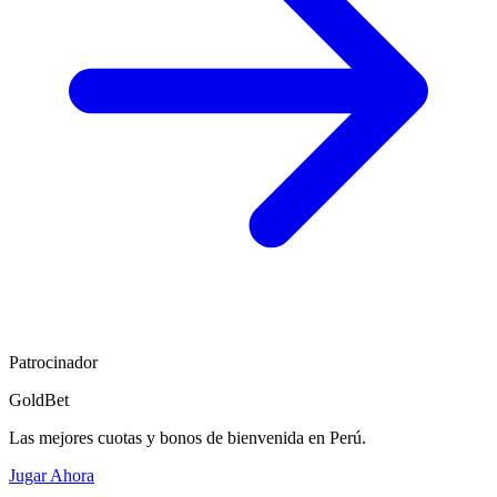
Patrocinador
GoldBet
Las mejores cuotas y bonos de bienvenida en Perú.
Jugar Ahora