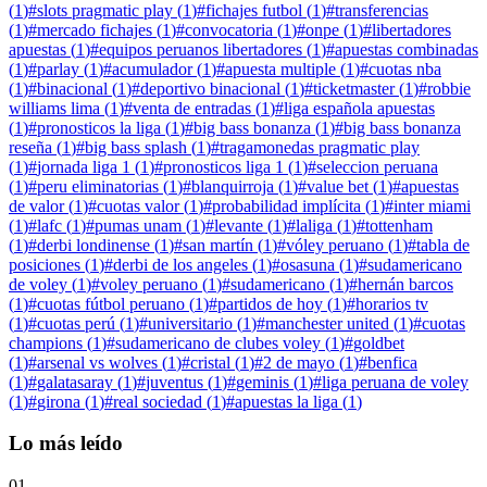
(
1
)
#
slots pragmatic play
(
1
)
#
fichajes futbol
(
1
)
#
transferencias
(
1
)
#
mercado fichajes
(
1
)
#
convocatoria
(
1
)
#
onpe
(
1
)
#
libertadores
apuestas
(
1
)
#
equipos peruanos libertadores
(
1
)
#
apuestas combinadas
(
1
)
#
parlay
(
1
)
#
acumulador
(
1
)
#
apuesta multiple
(
1
)
#
cuotas nba
(
1
)
#
binacional
(
1
)
#
deportivo binacional
(
1
)
#
ticketmaster
(
1
)
#
robbie
williams lima
(
1
)
#
venta de entradas
(
1
)
#
liga española apuestas
(
1
)
#
pronosticos la liga
(
1
)
#
big bass bonanza
(
1
)
#
big bass bonanza
reseña
(
1
)
#
big bass splash
(
1
)
#
tragamonedas pragmatic play
(
1
)
#
jornada liga 1
(
1
)
#
pronosticos liga 1
(
1
)
#
seleccion peruana
(
1
)
#
peru eliminatorias
(
1
)
#
blanquirroja
(
1
)
#
value bet
(
1
)
#
apuestas
de valor
(
1
)
#
cuotas valor
(
1
)
#
probabilidad implícita
(
1
)
#
inter miami
(
1
)
#
lafc
(
1
)
#
pumas unam
(
1
)
#
levante
(
1
)
#
laliga
(
1
)
#
tottenham
(
1
)
#
derbi londinense
(
1
)
#
san martín
(
1
)
#
vóley peruano
(
1
)
#
tabla de
posiciones
(
1
)
#
derbi de los angeles
(
1
)
#
osasuna
(
1
)
#
sudamericano
de voley
(
1
)
#
voley peruano
(
1
)
#
sudamericano
(
1
)
#
hernán barcos
(
1
)
#
cuotas fútbol peruano
(
1
)
#
partidos de hoy
(
1
)
#
horarios tv
(
1
)
#
cuotas perú
(
1
)
#
universitario
(
1
)
#
manchester united
(
1
)
#
cuotas
champions
(
1
)
#
sudamericano de clubes voley
(
1
)
#
goldbet
(
1
)
#
arsenal vs wolves
(
1
)
#
cristal
(
1
)
#
2 de mayo
(
1
)
#
benfica
(
1
)
#
galatasaray
(
1
)
#
juventus
(
1
)
#
geminis
(
1
)
#
liga peruana de voley
(
1
)
#
girona
(
1
)
#
real sociedad
(
1
)
#
apuestas la liga
(
1
)
Lo más leído
01