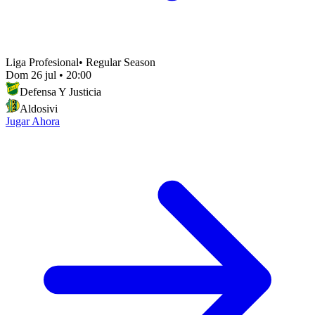
Liga Profesional
•
Regular Season
Dom 26 jul
•
20:00
Defensa Y Justicia
Aldosivi
Jugar Ahora