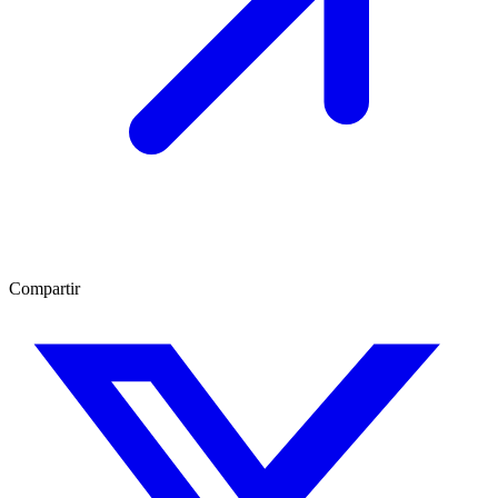
Compartir