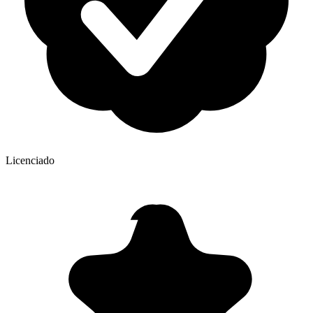
Licenciado