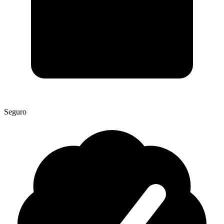
Seguro