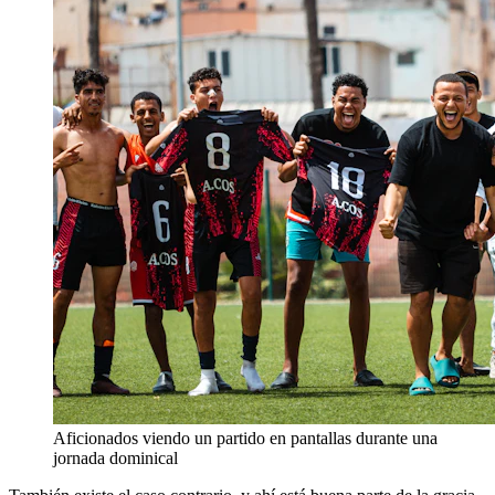
Aficionados viendo un partido en pantallas durante una
jornada dominical