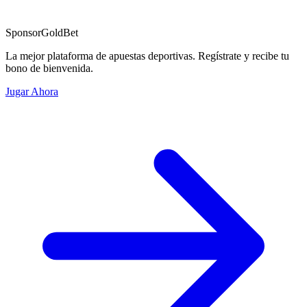
Sponsor
GoldBet
La mejor plataforma de apuestas deportivas. Regístrate y recibe tu
bono de bienvenida.
Jugar Ahora