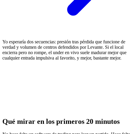
Yo esperaría dos secuencias: presión tras pérdida que funcione de
verdad y volumen de centros defendidos por Levante. Si el local
encierra pero no rompe, el under en vivo suele madurar mejor que
cualquier entrada impulsiva al favorito, y mejor, bastante mejor.
Qué mirar en los primeros 20 minutos