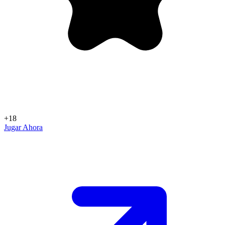
+18
Jugar Ahora