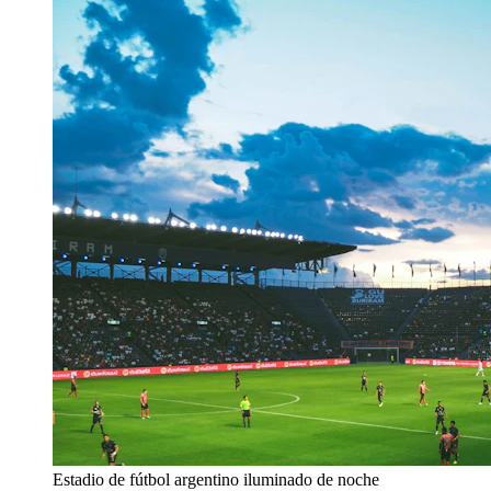
Estadio de fútbol argentino iluminado de noche