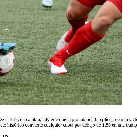
 lee en frío, en cambio, advierte que la probabilidad implícita de una 
reto histórico convierte cualquier cuota por debajo de 1.80 en una trampa