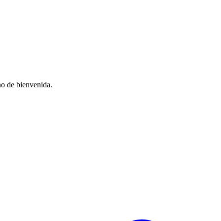
no de bienvenida.