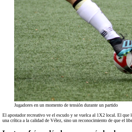
Jugadores en un momento de tensión durante un partido
El apostador recreativo ve el escudo y se vuelca al 1X2 local. El que
una crítica a la calidad de Vélez, sino un reconocimiento de que el lib