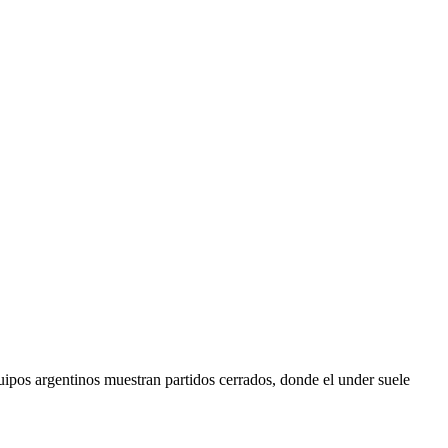
quipos argentinos muestran partidos cerrados, donde el under suele