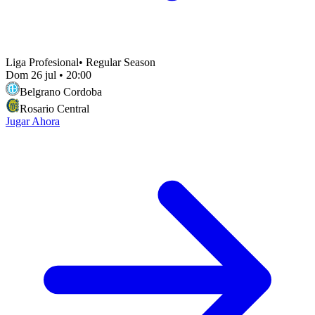
Liga Profesional
•
Regular Season
Dom 26 jul
•
20:00
Belgrano Cordoba
Rosario Central
Jugar Ahora