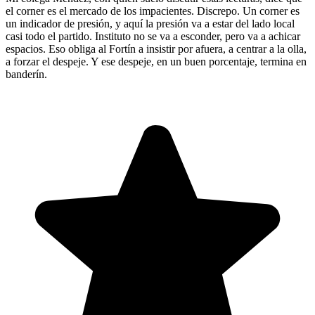
el corner es el mercado de los impacientes. Discrepo. Un corner es
un indicador de presión, y aquí la presión va a estar del lado local
casi todo el partido. Instituto no se va a esconder, pero va a achicar
espacios. Eso obliga al Fortín a insistir por afuera, a centrar a la olla,
a forzar el despeje. Y ese despeje, en un buen porcentaje, termina en
banderín.