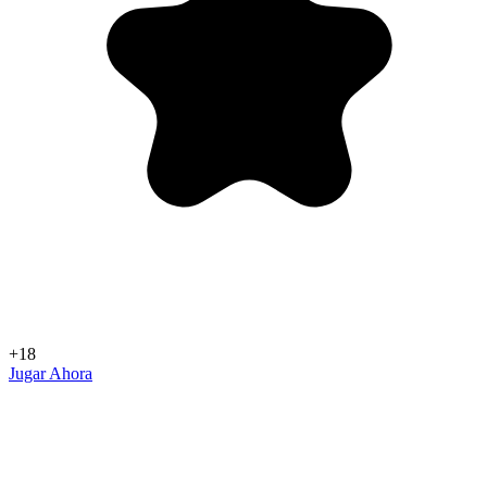
+18
Jugar Ahora