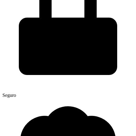
Seguro