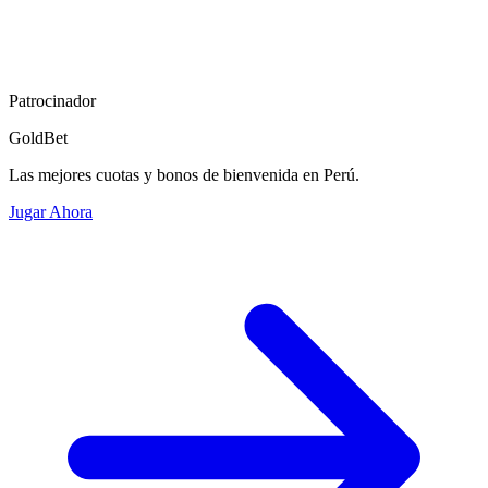
Patrocinador
GoldBet
Las mejores cuotas y bonos de bienvenida en Perú.
Jugar Ahora