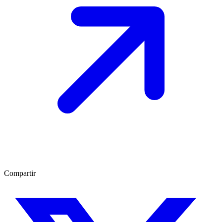
Compartir