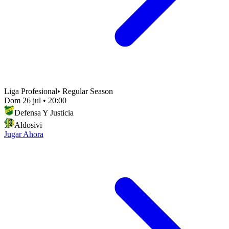
Liga Profesional
•
Regular Season
Dom 26 jul
•
20:00
Defensa Y Justicia
Aldosivi
Jugar Ahora