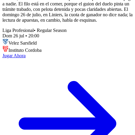
a nadie. El filo está en el corner, porque el guion del duelo pinta un
trámite trabado, con pelota detenida y pocas claridades abiertas. El
domingo 26 de julio, en Liniers, la cuota de ganador no dice nada; la
lectura de apuestas, en cambio, habla de esquinas.
Liga Profesional
•
Regular Season
Dom 26 jul
•
20:00
Velez Sarsfield
Instituto Cordoba
Jugar Ahora