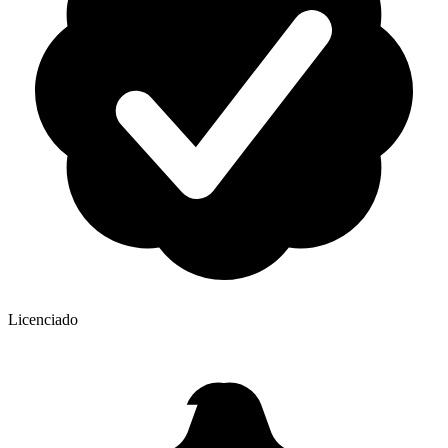
Licenciado