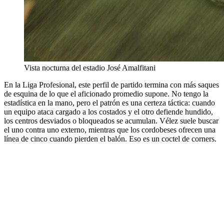
Vista nocturna del estadio José Amalfitani
En la Liga Profesional, este perfil de partido termina con más saques
de esquina de lo que el aficionado promedio supone. No tengo la
estadística en la mano, pero el patrón es una certeza táctica: cuando
un equipo ataca cargado a los costados y el otro defiende hundido,
los centros desviados o bloqueados se acumulan. Vélez suele buscar
el uno contra uno externo, mientras que los cordobeses ofrecen una
línea de cinco cuando pierden el balón. Eso es un coctel de corners.