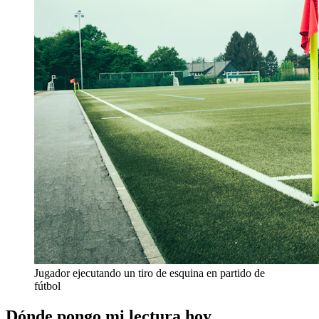
Jugador ejecutando un tiro de esquina en partido de
fútbol
Dónde pongo mi lectura hoy