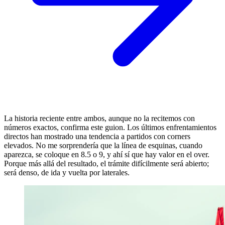
La historia reciente entre ambos, aunque no la recitemos con
números exactos, confirma este guion. Los últimos enfrentamientos
directos han mostrado una tendencia a partidos con corners
elevados. No me sorprendería que la línea de esquinas, cuando
aparezca, se coloque en 8.5 o 9, y ahí sí que hay valor en el over.
Porque más allá del resultado, el trámite difícilmente será abierto;
será denso, de ida y vuelta por laterales.