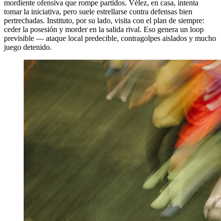
mordiente ofensiva que rompe partidos. Vélez, en casa, intenta
tomar la iniciativa, pero suele estrellarse contra defensas bien
pertrechadas. Instituto, por su lado, visita con el plan de siempre:
ceder la posesión y morder en la salida rival. Eso genera un loop
previsible — ataque local predecible, contragolpes aislados y mucho
juego detenido.