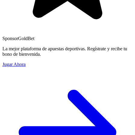
Sponsor
GoldBet
La mejor plataforma de apuestas deportivas. Regístrate y recibe tu
bono de bienvenida.
Jugar Ahora