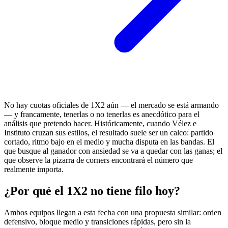
No hay cuotas oficiales de 1X2 aún — el mercado se está armando
— y francamente, tenerlas o no tenerlas es anecdótico para el
análisis que pretendo hacer. Históricamente, cuando Vélez e
Instituto cruzan sus estilos, el resultado suele ser un calco: partido
cortado, ritmo bajo en el medio y mucha disputa en las bandas. El
que busque al ganador con ansiedad se va a quedar con las ganas; el
que observe la pizarra de corners encontrará el número que
realmente importa.
¿Por qué el 1X2 no tiene filo hoy?
Ambos equipos llegan a esta fecha con una propuesta similar: orden
defensivo, bloque medio y transiciones rápidas, pero sin la