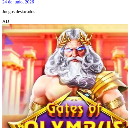
24 de junio, 2026
Juegos destacados
AD