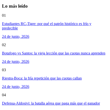
Lo más leído
01
Estudiantes RC-Tigre: por qué el patrón histórico es frío y
predecible
24 de junio, 2026
02
Botafogo vs Santos: la vieja lección que las cuotas nunca aprenden
24 de junio, 2026
03
Riestra-Boca: la fría repetición que las cuotas callan
24 de junio, 2026
04
Defensa-Aldosivi: la batalla aérea que paga más que el ganador