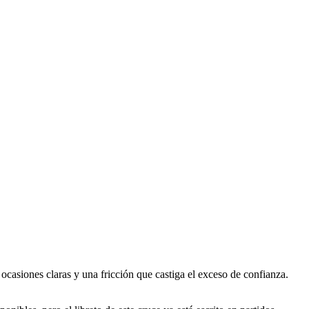
s ocasiones claras y una fricción que castiga el exceso de confianza.