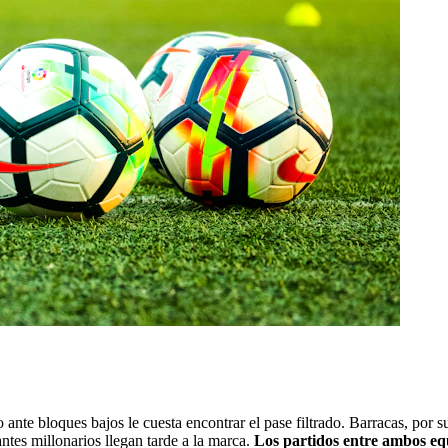
ante bloques bajos le cuesta encontrar el pase filtrado. Barracas, por su 
tes millonarios llegan tarde a la marca.
Los partidos entre ambos equ