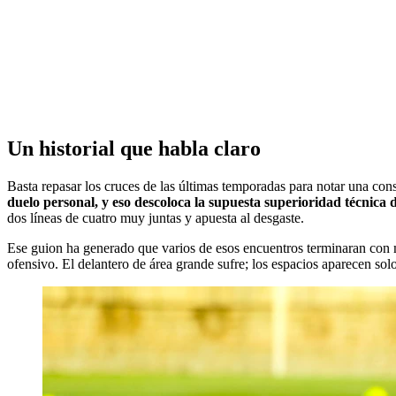
Un historial que habla claro
Basta repasar los cruces de las últimas temporadas para notar una con
duelo personal, y eso descoloca la supuesta superioridad técnica 
dos líneas de cuatro muy juntas y apuesta al desgaste.
Ese guion ha generado que varios de esos encuentros terminaran con 
ofensivo. El delantero de área grande sufre; los espacios aparecen sol