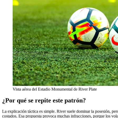
Vista aérea del Estadio Monumental de River Plate
¿Por qué se repite este patrón?
La explicación táctica es simple. River suele dominar la posesión, pero 
costados. Esa propuesta provoca muchas infracciones, porque los volan