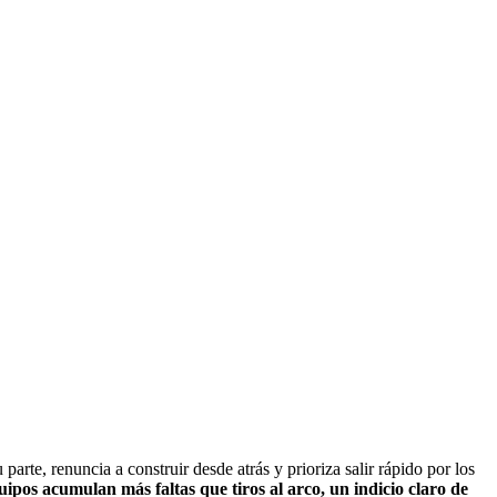
parte, renuncia a construir desde atrás y prioriza salir rápido por los
ipos acumulan más faltas que tiros al arco, un indicio claro de