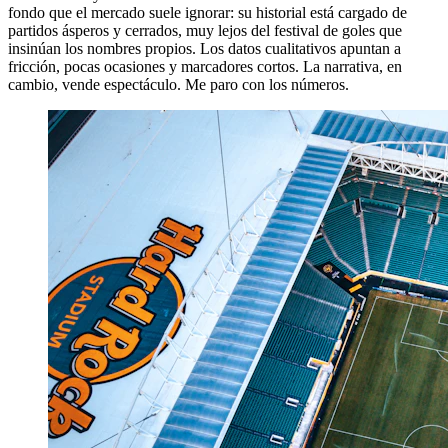
fondo que el mercado suele ignorar: su historial está cargado de
partidos ásperos y cerrados, muy lejos del festival de goles que
insinúan los nombres propios. Los datos cualitativos apuntan a
fricción, pocas ocasiones y marcadores cortos. La narrativa, en
cambio, vende espectáculo. Me paro con los números.