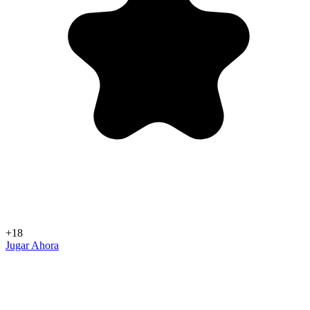
+18
Jugar Ahora