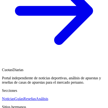
CuotasDiarias
Portal independiente de noticias deportivas, análisis de apuestas y
reseñas de casas de apuestas para el mercado peruano.
Secciones
Noticias
Guías
Reseñas
Análisis
Sitios hermanos