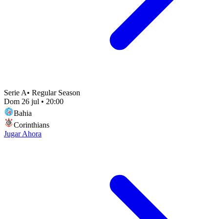
Serie A
•
Regular Season
Dom 26 jul
•
20:00
Bahia
Corinthians
Jugar Ahora