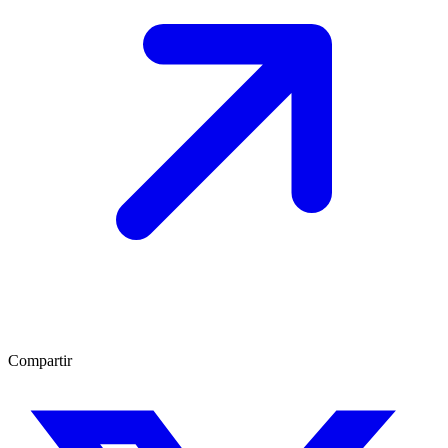
Compartir