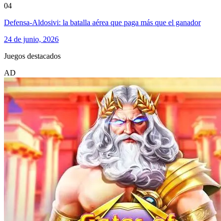
04
Defensa-Aldosivi: la batalla aérea que paga más que el ganador
24 de junio, 2026
Juegos destacados
AD