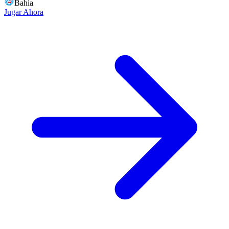
Bahia
Jugar Ahora