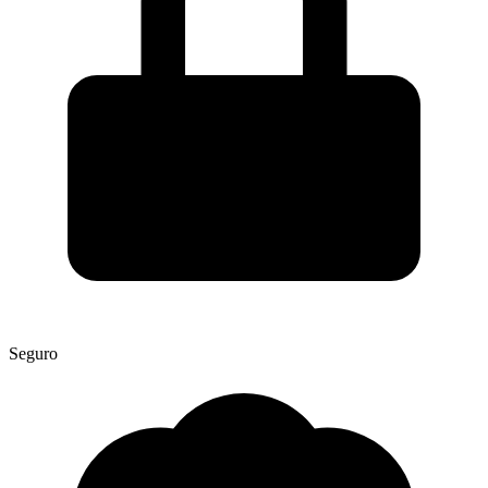
Seguro