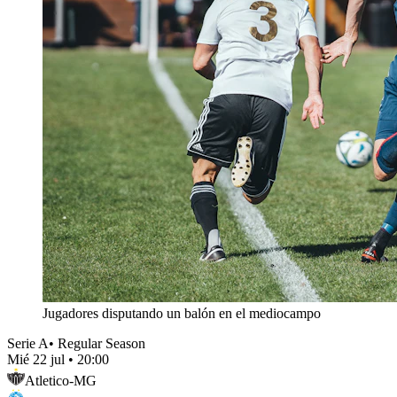
Jugadores disputando un balón en el mediocampo
Serie A
•
Regular Season
Mié 22 jul
•
20:00
Atletico-MG