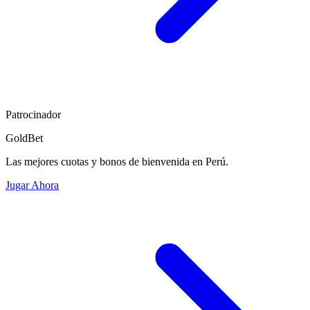
Patrocinador
GoldBet
Las mejores cuotas y bonos de bienvenida en Perú.
Jugar Ahora