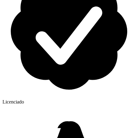
Licenciado