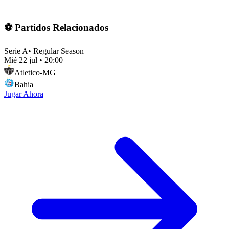
⚽ Partidos Relacionados
Serie A
•
Regular Season
Mié 22 jul
•
20:00
Atletico-MG
Bahia
Jugar Ahora