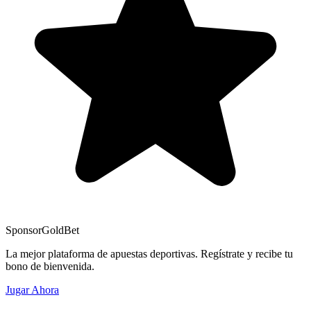
Sponsor
GoldBet
La mejor plataforma de apuestas deportivas. Regístrate y recibe tu
bono de bienvenida.
Jugar Ahora