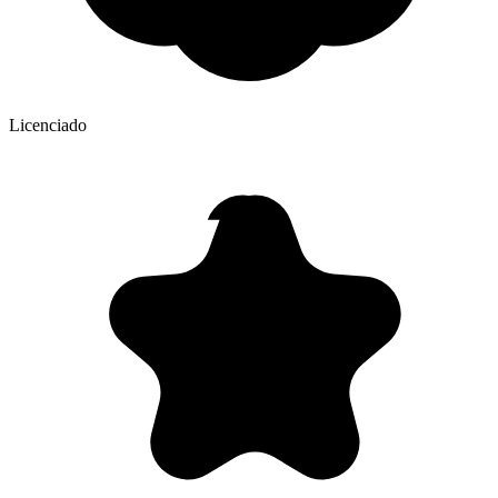
Licenciado