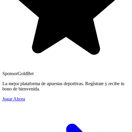
Sponsor
GoldBet
La mejor plataforma de apuestas deportivas. Regístrate y recibe tu
bono de bienvenida.
Jugar Ahora