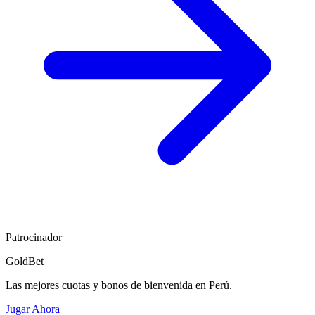
Patrocinador
GoldBet
Las mejores cuotas y bonos de bienvenida en Perú.
Jugar Ahora