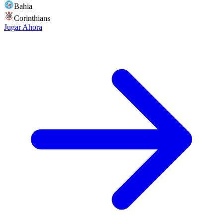
Bahia
Corinthians
Jugar Ahora