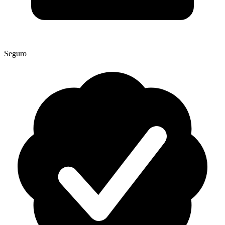
Seguro