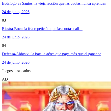
Botafogo vs Santos: la vieja lección que las cuotas nunca aprenden
24 de junio, 2026
03
Riestra-Boca: la fría repetición que las cuotas callan
24 de junio, 2026
04
Defensa-Aldosivi: la batalla aérea que paga más que el ganador
24 de junio, 2026
Juegos destacados
AD