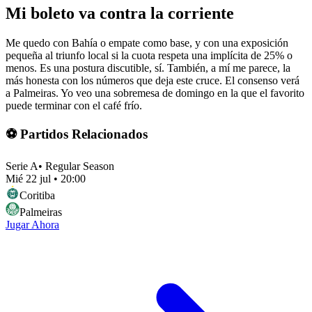
Mi boleto va contra la corriente
Me quedo con Bahía o empate como base, y con una exposición
pequeña al triunfo local si la cuota respeta una implícita de 25% o
menos. Es una postura discutible, sí. También, a mí me parece, la
más honesta con los números que deja este cruce. El consenso verá
a Palmeiras. Yo veo una sobremesa de domingo en la que el favorito
puede terminar con el café frío.
⚽ Partidos Relacionados
Serie A
•
Regular Season
Mié 22 jul
•
20:00
Coritiba
Palmeiras
Jugar Ahora