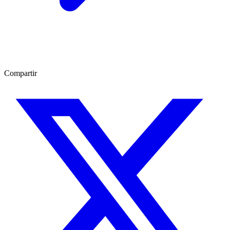
Compartir