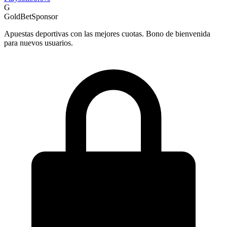
G
GoldBet
Sponsor
Apuestas deportivas con las mejores cuotas. Bono de bienvenida
para nuevos usuarios.