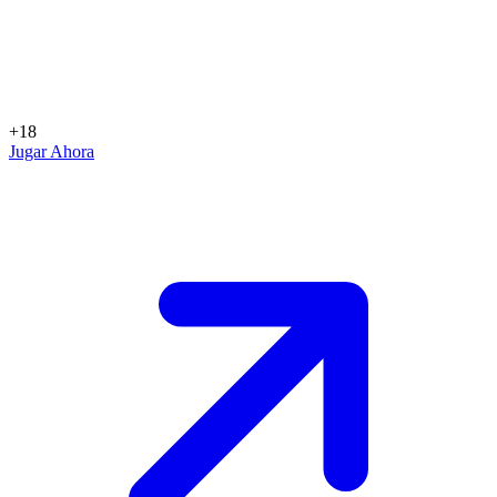
+18
Jugar Ahora