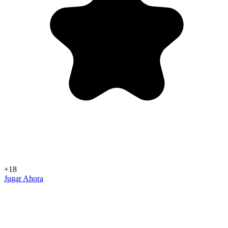
+18
Jugar Ahora