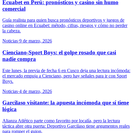
Ecuabet en Perú: pronósticos y casino sin humo
comercial
Guía realista para quien busca pronósticos deportivos y juegos de
casino online en Ecuabet: método, cifras, riesgos y cómo no perder
la cabeza.
Noticias
·
9 de marzo, 2026
Cienciano-Sport Boys: el golpe rosado que casi
nadie compra
Este lunes, la previa de fecha 6 en Cusco deja una lectura incómoda:
el mercado empuja a Cienciano, pero hay señales para ir con Sport
Boys.
Noticias
·
4 de marzo, 2026
Garcilaso visitante: la apuesta incómoda que sí tiene
lógica
Alianza Atlético parte como favorito por localía, pero la lectura
táctica abre otra puerta: Deportivo Garcilaso tiene argumentos reales
para romper el guion.