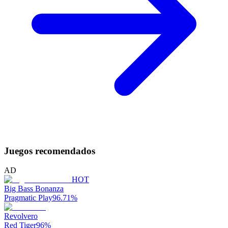
Juegos recomendados
AD
HOT
Big Bass Bonanza
Pragmatic Play
96.71
%
Revolvero
Red Tiger
96
%