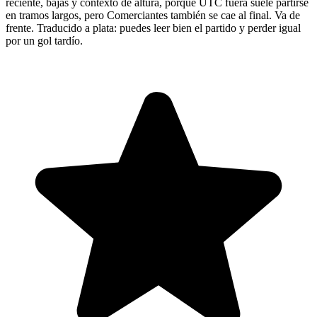
reciente, bajas y contexto de altura, porque UTC fuera suele partirse
en tramos largos, pero Comerciantes también se cae al final. Va de
frente. Traducido a plata: puedes leer bien el partido y perder igual
por un gol tardío.