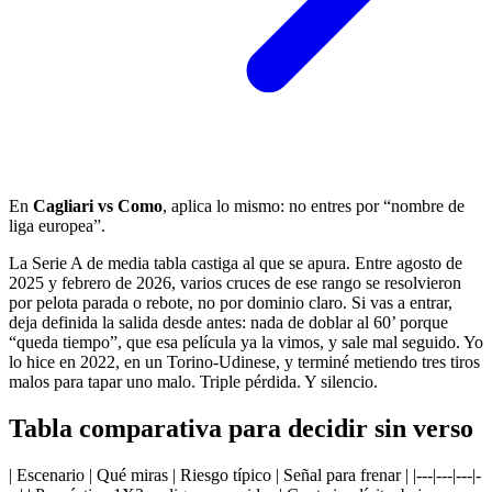
En
Cagliari vs Como
, aplica lo mismo: no entres por “nombre de
liga europea”.
La Serie A de media tabla castiga al que se apura. Entre agosto de
2025 y febrero de 2026, varios cruces de ese rango se resolvieron
por pelota parada o rebote, no por dominio claro. Si vas a entrar,
deja definida la salida desde antes: nada de doblar al 60’ porque
“queda tiempo”, que esa película ya la vimos, y sale mal seguido. Yo
lo hice en 2022, en un Torino-Udinese, y terminé metiendo tres tiros
malos para tapar uno malo. Triple pérdida. Y silencio.
Tabla comparativa para decidir sin verso
| Escenario | Qué miras | Riesgo típico | Señal para frenar | |---|---|---|-