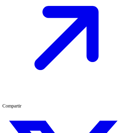
Compartir