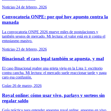
Noticias
·
24 de febrero, 2026
Convocatoria ONPE: por qué hoy apuesto contra la
manada
La convocatoria ONPE 2026 mueve miles de postulaciones y
también sesgos de mercado. Mi lectura: el valor está en ir contra el
entusiasmo masivo.
Noticias
·
23 de febrero, 2026
Binacional: el caos legal también se apuesta, y mal
El caso Binacional reabre una grieta vieja en la Liga 1: escritorio
contra cancha. Mi lectura: el mercado suele reaccionar tarde y paga
caro esa confusión.
Guías
·
26 de marzo, 2026
Royal online: cómo usar vivo, parlays y sorteos sin
regalar saldo
Guía práctica para entender apuestas royal online, apuestas en vivo,