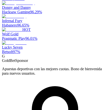
Donny and Danny
Hacksaw Gaming
96.29
%
Infernal Fury
Habanero
96.65
%
HOT
Wolf Gold
Pragmatic Play
96.01
%
Lucky Seven
Betsoft
97
%
G
GoldBet
Sponsor
Apuestas deportivas con las mejores cuotas. Bono de bienvenida
para nuevos usuarios.