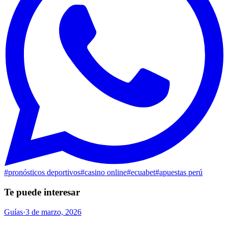
#
pronósticos deportivos
#
casino online
#
ecuabet
#
apuestas perú
Te puede interesar
Guías
·
3 de marzo, 2026