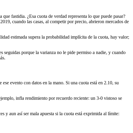
uda que fastidia. ¿Esa cuota de verdad representa lo que puede pasar?
2019, cuando las casas, al competir por precio, abrieron mercados de
ilidad estimada supera la probabilidad implícita de la cuota, hay valor;
ces seguidas porque la varianza no le pide permiso a nadie, y cuando
ás.
le ese evento con datos en la mano. Si una cuota está en 2.10, su
ejemplo, infla rendimiento por recuerdo reciente: un 3-0 vistoso se
 y aun así ser mala apuesta si la cuota está exprimida al límite: