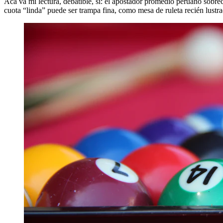
Acá va mi lectura, debatible, sí: el apostador promedio peruano sobr
cuota “linda” puede ser trampa fina, como mesa de ruleta recién lustra