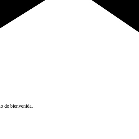
no de bienvenida.