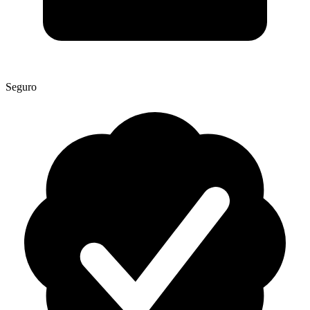
Seguro