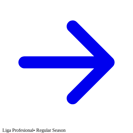
Liga Profesional
•
Regular Season