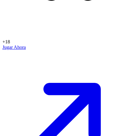
+18
Jugar Ahora