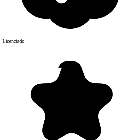
Licenciado