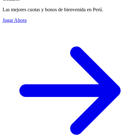
Las mejores cuotas y bonos de bienvenida en Perú.
Jugar Ahora