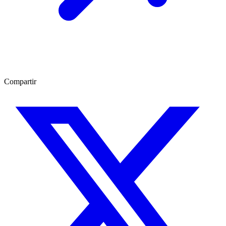
Compartir