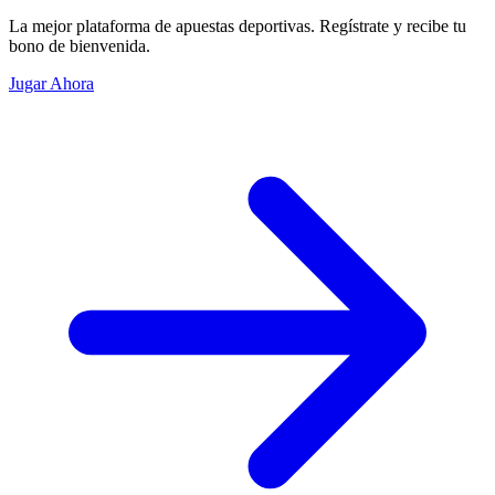
La mejor plataforma de apuestas deportivas. Regístrate y recibe tu
bono de bienvenida.
Jugar Ahora