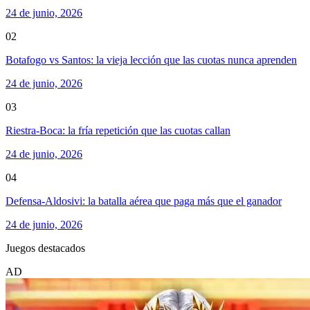
24 de junio, 2026
02
Botafogo vs Santos: la vieja lección que las cuotas nunca aprenden
24 de junio, 2026
03
Riestra-Boca: la fría repetición que las cuotas callan
24 de junio, 2026
04
Defensa-Aldosivi: la batalla aérea que paga más que el ganador
24 de junio, 2026
Juegos destacados
AD