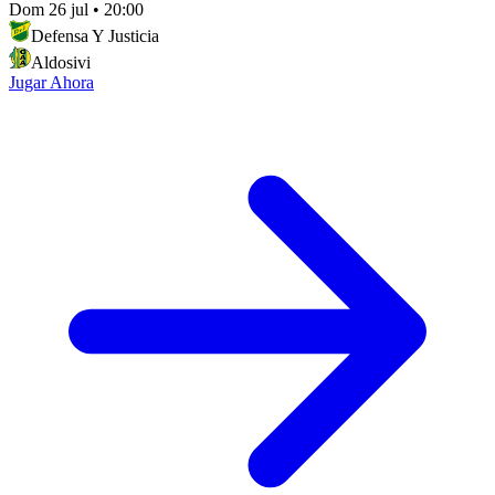
Dom 26 jul
•
20:00
Defensa Y Justicia
Aldosivi
Jugar Ahora