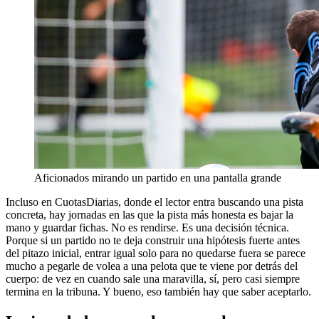
Aficionados mirando un partido en una pantalla grande
Incluso en CuotasDiarias, donde el lector entra buscando una pista
concreta, hay jornadas en las que la pista más honesta es bajar la
mano y guardar fichas. No es rendirse. Es una decisión técnica.
Porque si un partido no te deja construir una hipótesis fuerte antes
del pitazo inicial, entrar igual solo para no quedarse fuera se parece
mucho a pegarle de volea a una pelota que te viene por detrás del
cuerpo: de vez en cuando sale una maravilla, sí, pero casi siempre
termina en la tribuna. Y bueno, eso también hay que saber aceptarlo.