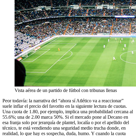
Vista aérea de un partido de fútbol con tribunas llenas
Peor todavía: la narrativa del “ahora sí Atlético va a reaccionar”
suele inflar el precio del favorito en la siguiente lectura de cuotas.
Una cuota de 1.80, por ejemplo, implica una probabilidad cercana al
55.6%; una de 2.00 marca 50%. Si el mercado pone al Decano en
esa franja solo por jerarquía de plantel, localía o por el apellido del
técnico, te está vendiendo una seguridad medio trucha donde, en
realidad, lo que hay es sospecha, duda, humo. Y cuando la cuota