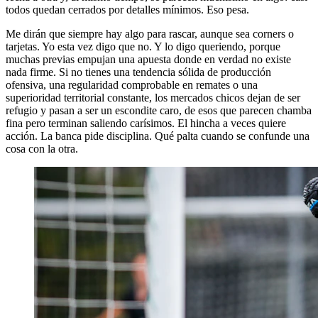
todos quedan cerrados por detalles mínimos. Eso pesa.
Me dirán que siempre hay algo para rascar, aunque sea corners o
tarjetas. Yo esta vez digo que no. Y lo digo queriendo, porque
muchas previas empujan una apuesta donde en verdad no existe
nada firme. Si no tienes una tendencia sólida de producción
ofensiva, una regularidad comprobable en remates o una
superioridad territorial constante, los mercados chicos dejan de ser
refugio y pasan a ser un escondite caro, de esos que parecen chamba
fina pero terminan saliendo carísimos. El hincha a veces quiere
acción. La banca pide disciplina. Qué palta cuando se confunde una
cosa con la otra.