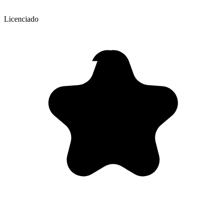
Licenciado