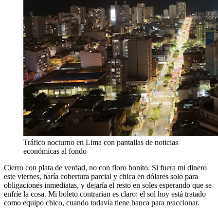
Tráfico nocturno en Lima con pantallas de noticias
económicas al fondo
Cierro con plata de verdad, no con floro bonito. Si fuera mi dinero
este viernes, haría cobertura parcial y chica en dólares solo para
obligaciones inmediatas, y dejaría el resto en soles esperando que se
enfríe la cosa. Mi boleto contrarian es claro: el sol hoy está tratado
como equipo chico, cuando todavía tiene banca para reaccionar.