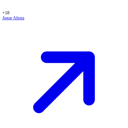
+18
Jugar Ahora