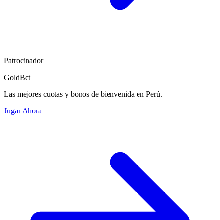
Patrocinador
GoldBet
Las mejores cuotas y bonos de bienvenida en Perú.
Jugar Ahora