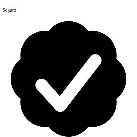
Seguro