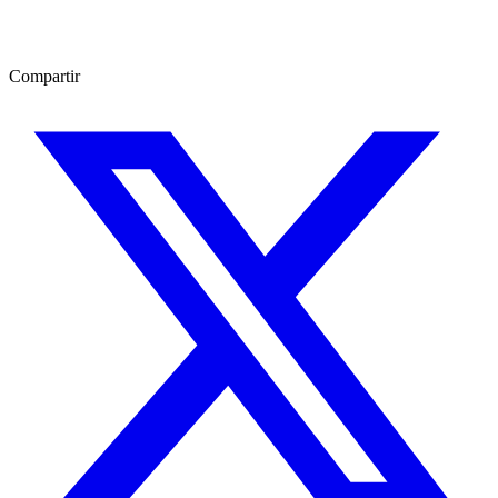
Compartir