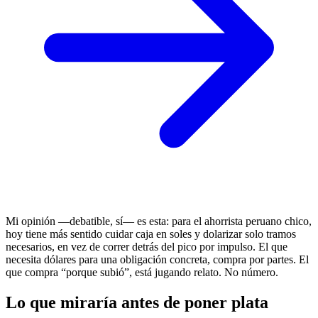
Mi opinión —debatible, sí— es esta: para el ahorrista peruano chico,
hoy tiene más sentido cuidar caja en soles y dolarizar solo tramos
necesarios, en vez de correr detrás del pico por impulso. El que
necesita dólares para una obligación concreta, compra por partes. El
que compra “porque subió”, está jugando relato. No número.
Lo que miraría antes de poner plata