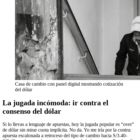
Casa de cambio con panel digital mostrando cotización
del dólar
La jugada incómoda: ir contra el
consenso del dólar
Si lo llevas a lenguaje de apuestas, hoy la jugada popular es “over”
de dólar sin mirar cuota implícita. No da. Yo me iría por la contra:
apuesta escalonada a retroceso del tipo de cambio hacia S/3.40-