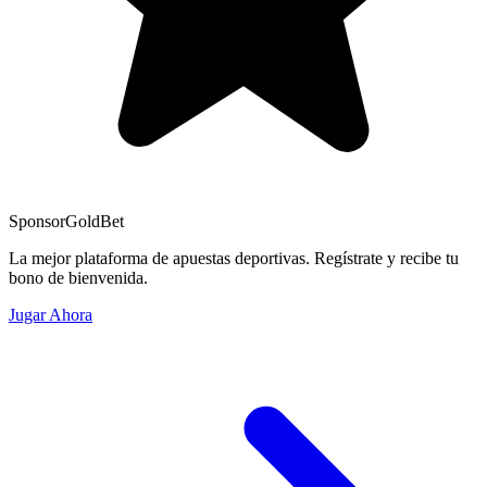
Sponsor
GoldBet
La mejor plataforma de apuestas deportivas. Regístrate y recibe tu
bono de bienvenida.
Jugar Ahora