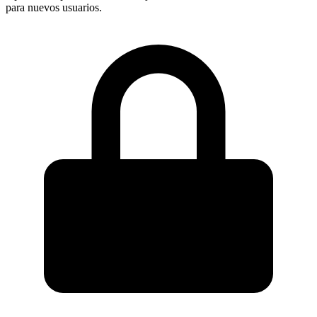
para nuevos usuarios.