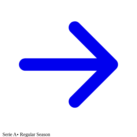
Serie A
•
Regular Season