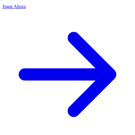
Jugar Ahora