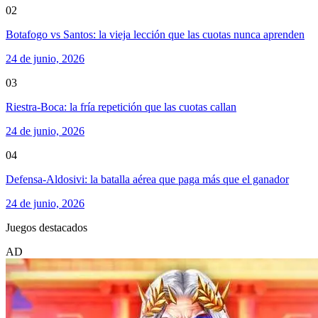
02
Botafogo vs Santos: la vieja lección que las cuotas nunca aprenden
24 de junio, 2026
03
Riestra-Boca: la fría repetición que las cuotas callan
24 de junio, 2026
04
Defensa-Aldosivi: la batalla aérea que paga más que el ganador
24 de junio, 2026
Juegos destacados
AD