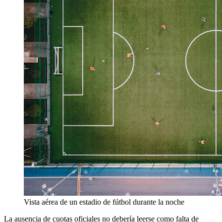
Vista aérea de un estadio de fútbol durante la noche
La ausencia de cuotas oficiales no debería leerse como falta de