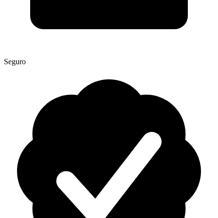
Seguro