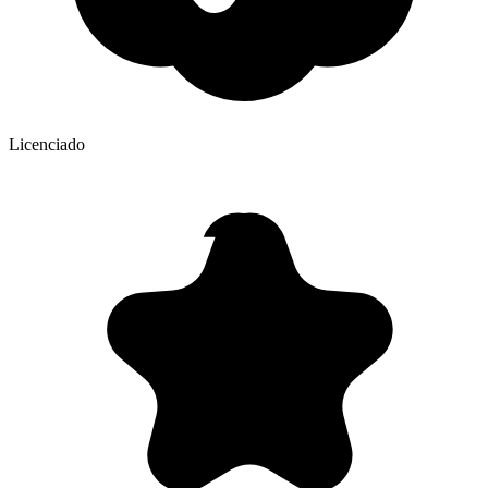
Licenciado