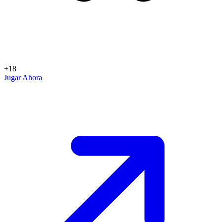
+18
Jugar Ahora