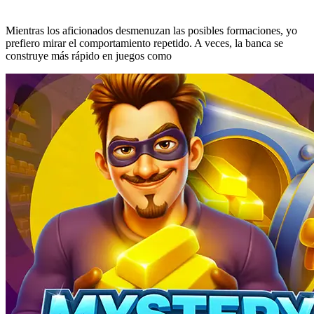
Mientras los aficionados desmenuzan las posibles formaciones, yo
prefiero mirar el comportamiento repetido. A veces, la banca se
construye más rápido en juegos como