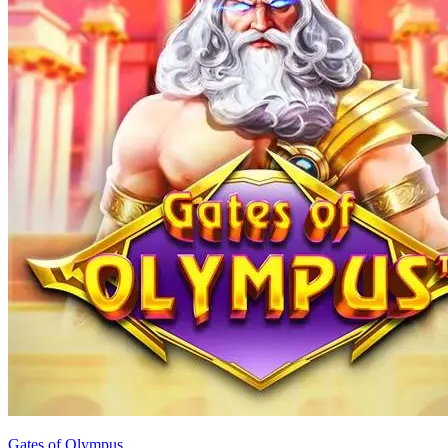
Gates of Olympus