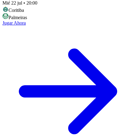
Mié 22 jul
•
20:00
Coritiba
Palmeiras
Jugar Ahora