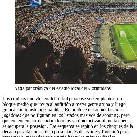
Vista panorámica del estadio local del Corinthians
Los equipos que vienen del fútbol paraense suelen plantear un
bloque medio que invita al anfitrión a meter gente arriba y luego
golpea con transiciones rápidas. Remo tiene en su mediocampo
jugadores que no figuran en los listados masivos de scouting, pero
que entienden cómo cortar circuitos y cómo activar al punta apenas
se recupera la posesión. Ese esquema se repitió en los choques de la
década pasada con otros representantes del Norte y funcionó para