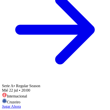
Serie A
•
Regular Season
Mié 22 jul
•
20:00
Internacional
Cruzeiro
Jugar Ahora