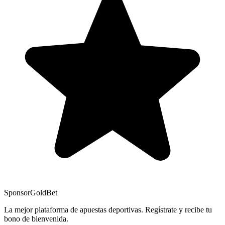
Sponsor
GoldBet
La mejor plataforma de apuestas deportivas. Regístrate y recibe tu
bono de bienvenida.