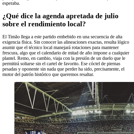
esperaba.
¿Qué dice la agenda apretada de julio
sobre el rendimiento local?
El Timão llega a este partido embebido en una secuencia de alta
exigencia física. Sin conocer las alineaciones exactas, resulta lógico
asumir que el técnico local manejará rotaciones para mantener
frescura, algo que el calendario de mitad de año impone a cualquier
plantel. Remo, en cambio, viaja con la presión de un duelo que le
permitirá soltarse sin el cartel de favorito. Ese cóctel de piernas
pesadas y oponente sin nada que perder ha sido, precisamente, el
motor del patrón histórico que queremos resaltar.