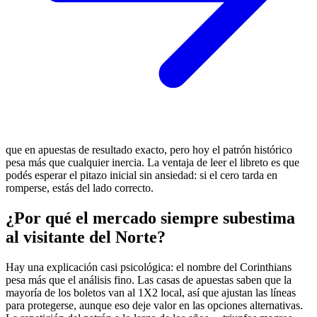
que en apuestas de resultado exacto, pero hoy el patrón histórico
pesa más que cualquier inercia. La ventaja de leer el libreto es que
podés esperar el pitazo inicial sin ansiedad: si el cero tarda en
romperse, estás del lado correcto.
¿Por qué el mercado siempre subestima
al visitante del Norte?
Hay una explicación casi psicológica: el nombre del Corinthians
pesa más que el análisis fino. Las casas de apuestas saben que la
mayoría de los boletos van al 1X2 local, así que ajustan las líneas
para protegerse, aunque eso deje valor en las opciones alternativas.