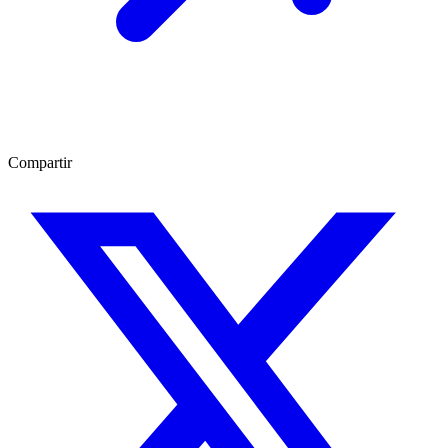
Compartir