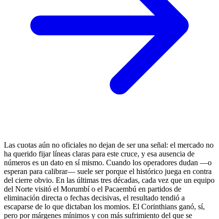
Las cuotas aún no oficiales no dejan de ser una señal: el mercado no
ha querido fijar líneas claras para este cruce, y esa ausencia de
números es un dato en sí mismo. Cuando los operadores dudan —o
esperan para calibrar— suele ser porque el histórico juega en contra
del cierre obvio. En las últimas tres décadas, cada vez que un equipo
del Norte visitó el Morumbí o el Pacaembú en partidos de
eliminación directa o fechas decisivas, el resultado tendió a
escaparse de lo que dictaban los momios. El Corinthians ganó, sí,
pero por márgenes mínimos y con más sufrimiento del que se