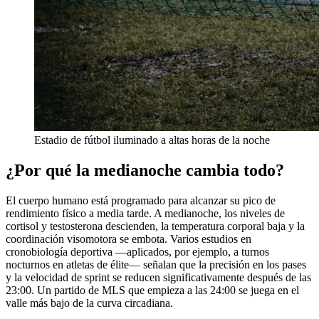
Estadio de fútbol iluminado a altas horas de la noche
¿Por qué la medianoche cambia todo?
El cuerpo humano está programado para alcanzar su pico de
rendimiento físico a media tarde. A medianoche, los niveles de
cortisol y testosterona descienden, la temperatura corporal baja y la
coordinación visomotora se embota. Varios estudios en
cronobiología deportiva —aplicados, por ejemplo, a turnos
nocturnos en atletas de élite— señalan que la precisión en los pases
y la velocidad de sprint se reducen significativamente después de las
23:00. Un partido de MLS que empieza a las 24:00 se juega en el
valle más bajo de la curva circadiana.