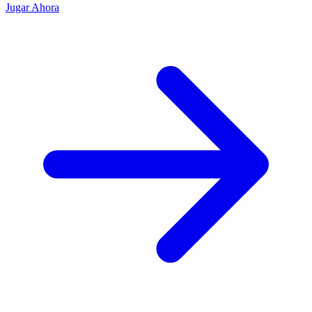
Jugar Ahora