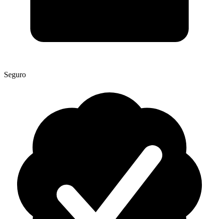
Seguro