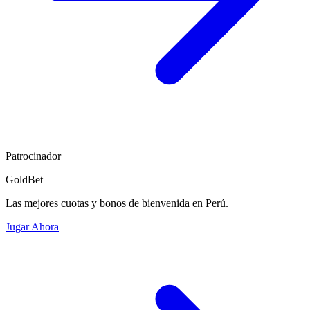
Patrocinador
GoldBet
Las mejores cuotas y bonos de bienvenida en Perú.
Jugar Ahora