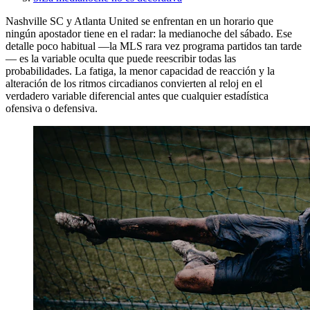
Nashville SC y Atlanta United se enfrentan en un horario que
ningún apostador tiene en el radar: la medianoche del sábado. Ese
detalle poco habitual —la MLS rara vez programa partidos tan tarde
— es la variable oculta que puede reescribir todas las
probabilidades. La fatiga, la menor capacidad de reacción y la
alteración de los ritmos circadianos convierten al reloj en el
verdadero variable diferencial antes que cualquier estadística
ofensiva o defensiva.