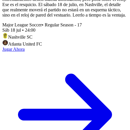
Ese es el resquicio. El sábado 18 de julio, en Nashville, el detalle
que realmente moverá el partido no estará en un esquema táctico,
sino en el reloj de pared del vestuario. Leerlo a tiempo es la ventaja.
Major League Soccer
•
Regular Season - 17
Sáb 18 jul
•
24:00
Nashville SC
Atlanta United FC
Jugar Ahora