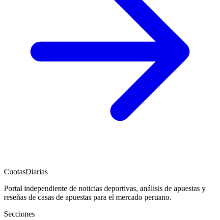
CuotasDiarias
Portal independiente de noticias deportivas, análisis de apuestas y
reseñas de casas de apuestas para el mercado peruano.
Secciones