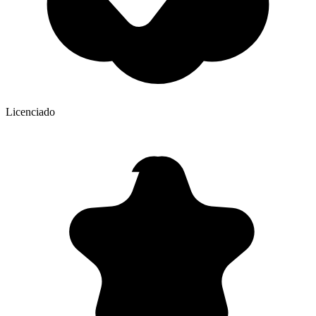
Licenciado