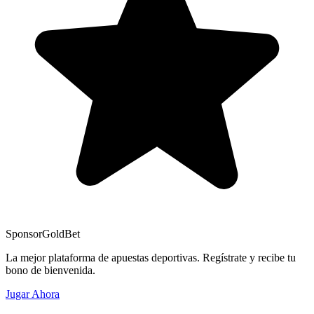
Sponsor
GoldBet
La mejor plataforma de apuestas deportivas. Regístrate y recibe tu
bono de bienvenida.
Jugar Ahora