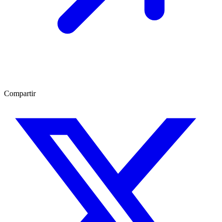
Compartir