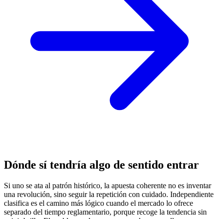
Dónde sí tendría algo de sentido entrar
Si uno se ata al patrón histórico, la apuesta coherente no es inventar
una revolución, sino seguir la repetición con cuidado. Independiente
clasifica es el camino más lógico cuando el mercado lo ofrece
separado del tiempo reglamentario, porque recoge la tendencia sin