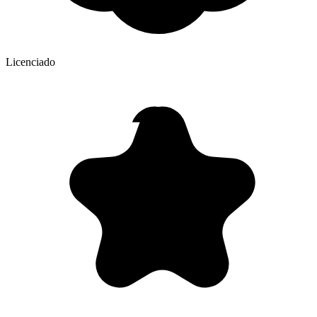
Licenciado