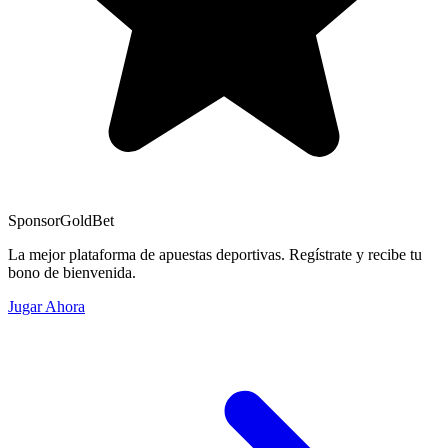
Sponsor
GoldBet
La mejor plataforma de apuestas deportivas. Regístrate y recibe tu
bono de bienvenida.
Jugar Ahora