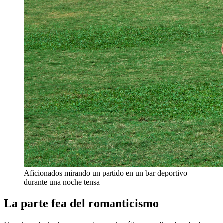
Aficionados mirando un partido en un bar deportivo
durante una noche tensa
La parte fea del romanticismo