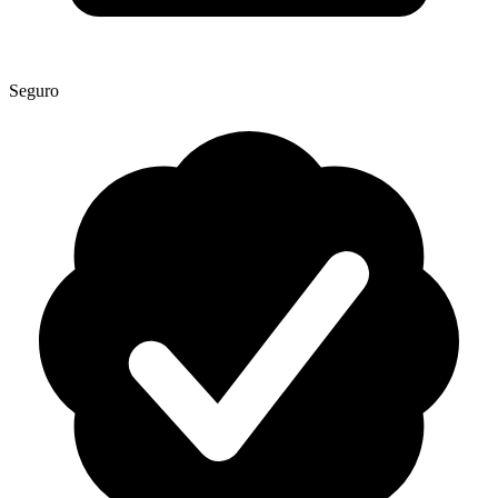
Seguro