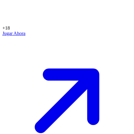
+18
Jugar Ahora