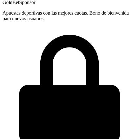
GoldBet
Sponsor
Apuestas deportivas con las mejores cuotas. Bono de bienvenida
para nuevos usuarios.