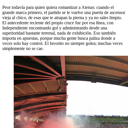
Peor todavía para quien quiera romantizar a Atenas: cuando el
grande marca primero, el partido se le vuelve una puerta de ascensor
vieja al chico, de esas que te atrapan la pierna y ya no sales limpio.
El antecedente reciente del propio cruce fue por esa línea, con
Independiente encontrando gol y administrando desde una
superioridad bastante terrenal, nada de exhibición. Eso también
importa en apuestas, porque mucha gente busca paliza donde a
veces solo hay control. El favorito no siempre golea; muchas veces
simplemente no se cae.