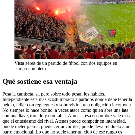
Vista aérea de un partido de fútbol con dos equipos en
campo completo
Qué sostiene esa ventaja
Pesa la camiseta, sí, pero sobre todo pesan los hábitos.
Independiente está más acostumbrado a partidos donde debe tener la
pelota, lidiar con repliegues y sobrevivir a una obligación incómoda.
No siempre lo hace bonito; a veces ataca como quien abre una lata
con una llave, torcido y con rabia. Aun así, esa costumbre vale más
que el entusiasmo del rival. Atenas puede competir en intensidad,
puede meter pierna, puede cerrar carriles, puede llevar el duelo a un
barro emocional. Lo que no suele tener un club de ese rango es