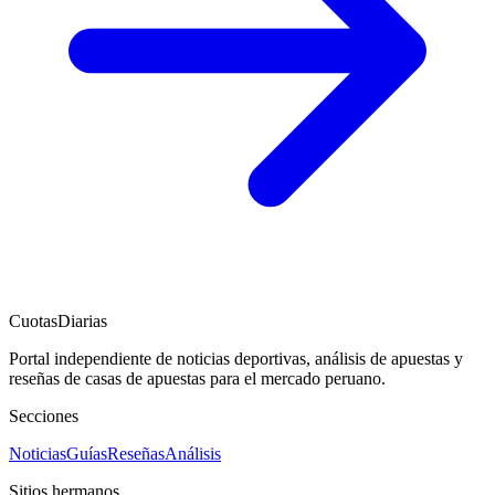
CuotasDiarias
Portal independiente de noticias deportivas, análisis de apuestas y
reseñas de casas de apuestas para el mercado peruano.
Secciones
Noticias
Guías
Reseñas
Análisis
Sitios hermanos