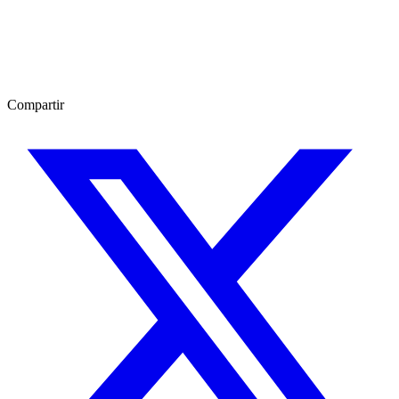
Compartir