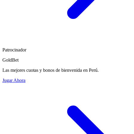
Patrocinador
GoldBet
Las mejores cuotas y bonos de bienvenida en Perú.
Jugar Ahora