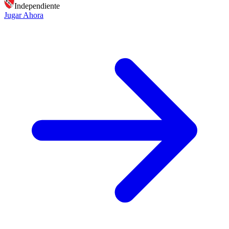
Independiente
Jugar Ahora