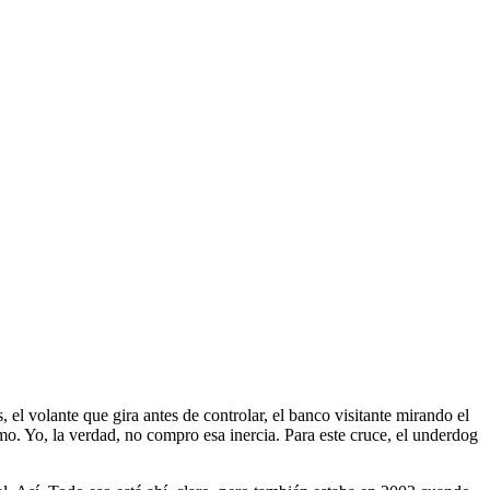
el volante que gira antes de controlar, el banco visitante mirando el
o. Yo, la verdad, no compro esa inercia. Para este cruce, el underdog