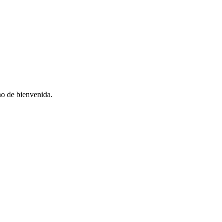
no de bienvenida.